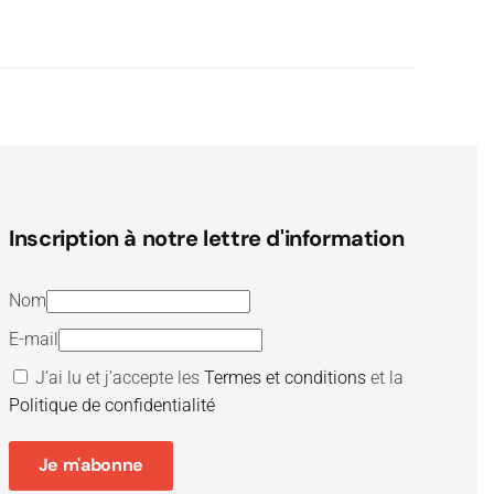
Inscription à notre lettre d'information
Nom
E-mail
J’ai lu et j’accepte les
Termes et conditions
et la
Politique de confidentialité
Je m'abonne