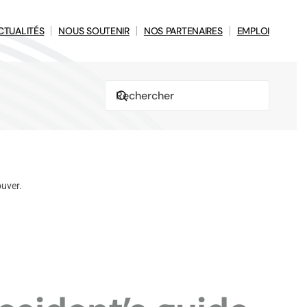
CTUALITÉS
NOUS SOUTENIR
NOS PARTENAIRES
EMPLOI
ouver.