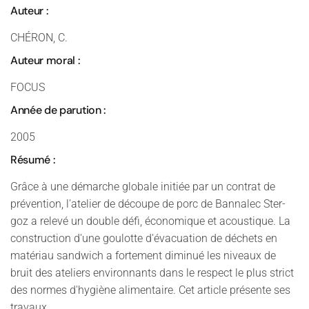
Auteur :
CHÉRON, C.
Auteur moral :
FOCUS
Année de parution :
2005
Résumé :
Grâce à une démarche globale initiée par un contrat de
prévention, l'atelier de découpe de porc de Bannalec Ster-
goz a relevé un double défi, économique et acoustique. La
construction d'une goulotte d'évacuation de déchets en
matériau sandwich a fortement diminué les niveaux de
bruit des ateliers environnants dans le respect le plus strict
des normes d'hygiène alimentaire. Cet article présente ses
travaux.