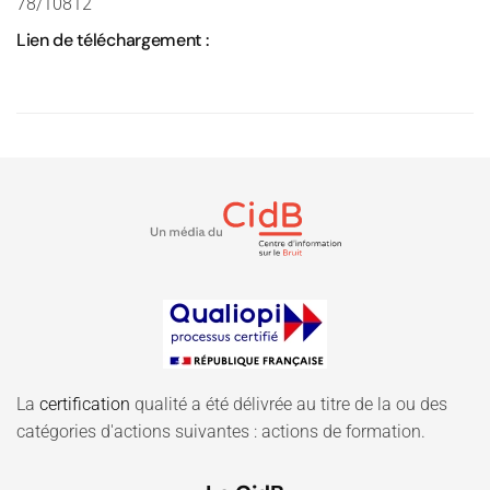
78/10812
Lien de téléchargement :
La
certification
qualité a été délivrée au titre de la ou des
catégories d'actions suivantes : actions de formation.