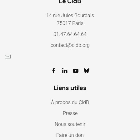
Le CidB
14 rue Jules Bourdais
75017 Paris
01.47.64.64.64
contact@cidb.org
Liens utiles
À propos du CidB
Presse
Nous soutenir
Faire un don