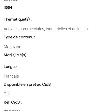
ISBN :
Thématique(s) :
Activités commerciales, industrielles et de loisirs
Type de contenu :
Magazine
Mot(s) clé(s) :
Langue :
Français
Disponible en prêt au CidB :
Oui
Réf. CidB :