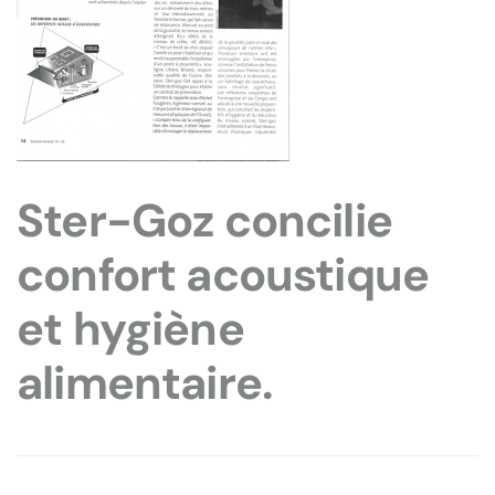
Ster-Goz concilie
confort acoustique
et hygiène
alimentaire.