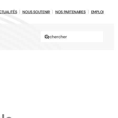
CTUALITÉS
NOUS SOUTENIR
NOS PARTENAIRES
EMPLOI