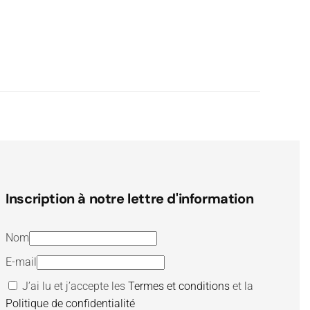
Inscription à notre lettre d'information
Nom
E-mail
J’ai lu et j’accepte les
Termes et conditions
et la
Politique de confidentialité