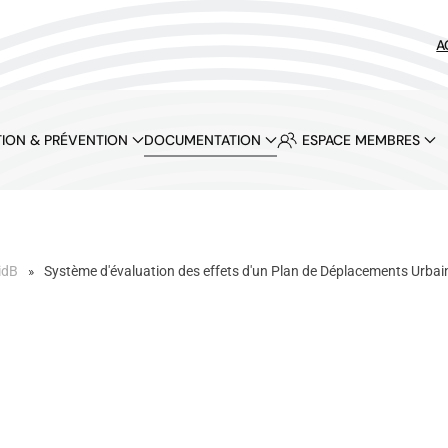
A
ION & PRÉVENTION
DOCUMENTATION
ESPACE MEMBRES
idB
Système d'évaluation des effets d'un Plan de Déplacements Urbai