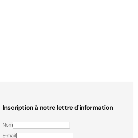
Inscription à notre lettre d'information
Nom
E-mail