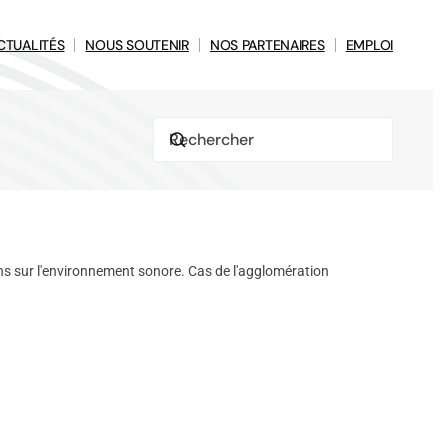
CTUALITÉS
NOUS SOUTENIR
NOS PARTENAIRES
EMPLOI
ns sur l'environnement sonore. Cas de l'agglomération