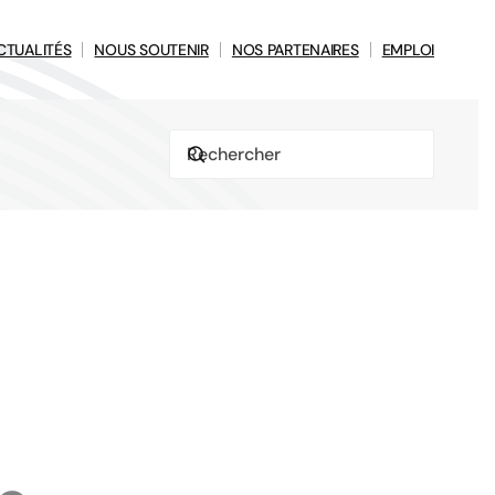
CTUALITÉS
NOUS SOUTENIR
NOS PARTENAIRES
EMPLOI