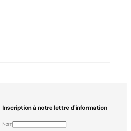
Inscription à notre lettre d'information
Nom