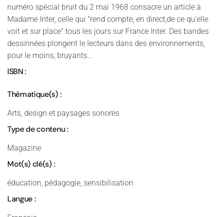
numéro spécial bruit du 2 mai 1968 consacre un article à
Madame Inter, celle qui "rend compte, en direct,de ce qu'elle
voit et sur place" tous les jours sur France Inter. Des bandes
dessinnées plongent le lecteurs dans des environnements,
pour le moins, bruyants...
ISBN :
Thématique(s) :
Arts, design et paysages sonores
Type de contenu :
Magazine
Mot(s) clé(s) :
éducation, pédagogie, sensibilisation
Langue :