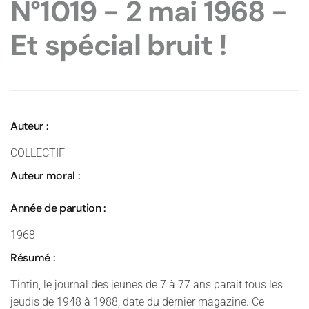
N°1019 - 2 mai 1968 -
Et spécial bruit !
Auteur :
COLLECTIF
Auteur moral :
Année de parution :
1968
Résumé :
Tintin, le journal des jeunes de 7 à 77 ans parait tous les
jeudis de 1948 à 1988, date du dernier magazine. Ce