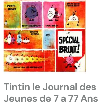
Tintin le Journal des
Jeunes de 7 a 77 Ans