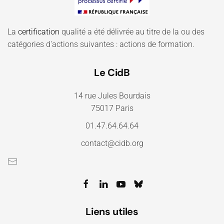
La
certification
qualité a été délivrée au titre de la ou des
catégories d'actions suivantes : actions de formation.
Le CidB
14 rue Jules Bourdais
75017 Paris
01.47.64.64.64
contact@cidb.org
Liens utiles