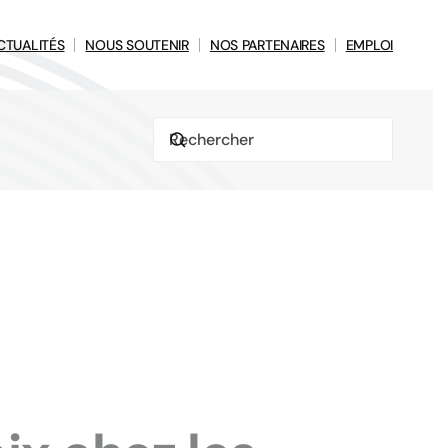
CTUALITÉS
NOUS SOUTENIR
NOS PARTENAIRES
EMPLOI