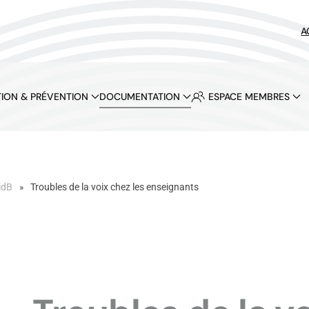
A
ION & PRÉVENTION
DOCUMENTATION
ESPACE MEMBRES
idB
Troubles de la voix chez les enseignants