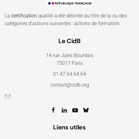
La
certification
qualité a été délivrée au titre de la ou des
catégories d'actions suivantes : actions de formation.
Le CidB
14 rue Jules Bourdais
75017 Paris
01.47.64.64.64
contact@cidb.org
Liens utiles