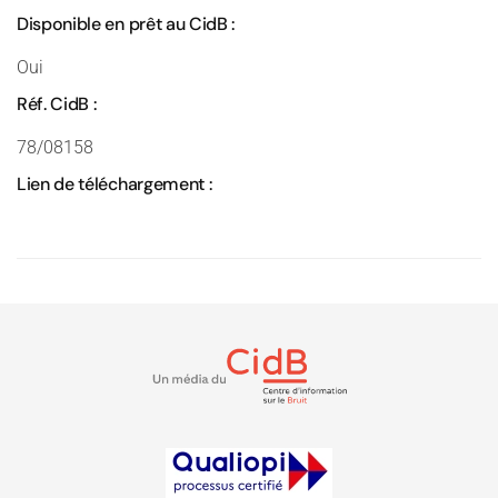
Disponible en prêt au CidB :
Oui
Réf. CidB :
78/08158
Lien de téléchargement :