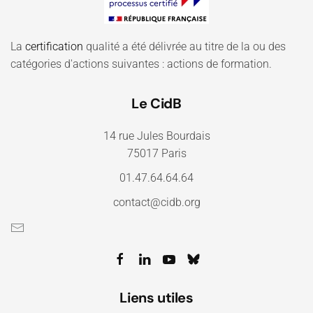
La
certification
qualité a été délivrée au titre de la ou des
catégories d'actions suivantes : actions de formation.
Le CidB
14 rue Jules Bourdais
75017 Paris
01.47.64.64.64
contact@cidb.org
Liens utiles