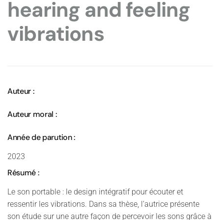
hearing and feeling
vibrations
Auteur :
Auteur moral :
Année de parution :
2023
Résumé :
Le son portable : le design intégratif pour écouter et
ressentir les vibrations. Dans sa thèse, l’autrice présente
son étude sur une autre façon de percevoir les sons grâce à