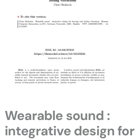
Wearable sound :
integrative design for