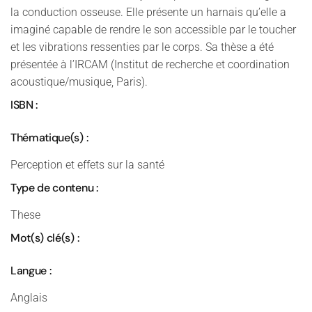
la conduction osseuse. Elle présente un harnais qu’elle a
imaginé capable de rendre le son accessible par le toucher
et les vibrations ressenties par le corps. Sa thèse a été
présentée à l’IRCAM (Institut de recherche et coordination
acoustique/musique, Paris).
ISBN :
Thématique(s) :
Perception et effets sur la santé
Type de contenu :
These
Mot(s) clé(s) :
Langue :
Anglais