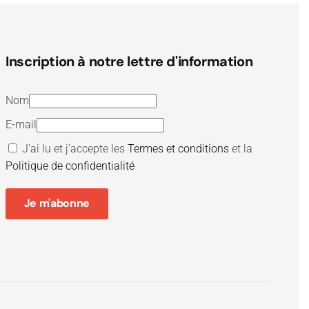
Inscription à notre lettre d'information
Nom
E-mail
J’ai lu et j’accepte les
Termes et conditions
et la
Politique de confidentialité
Je m'abonne