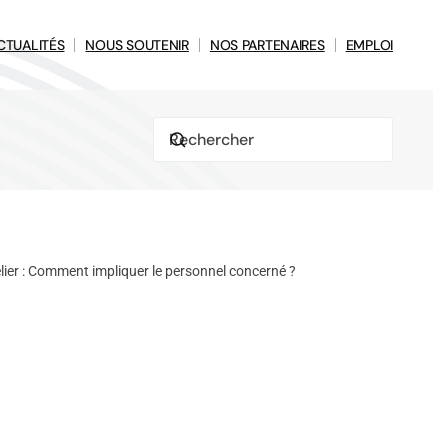
CTUALITÉS
NOUS SOUTENIR
NOS PARTENAIRES
EMPLOI
lier : Comment impliquer le personnel concerné ?