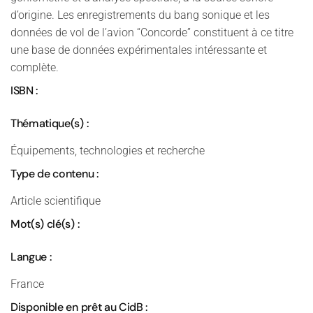
d’origine. Les enregistrements du bang sonique et les
données de vol de l’avion “Concorde” constituent à ce titre
une base de données expérimentales intéressante et
complète.
ISBN :
Thématique(s) :
Équipements, technologies et recherche
Type de contenu :
Article scientifique
Mot(s) clé(s) :
Langue :
France
Disponible en prêt au CidB :