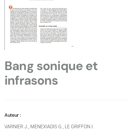
Bang sonique et
infrasons
Auteur :
VARNIER J., MENEXIADIS G., LE GRIFFON I.