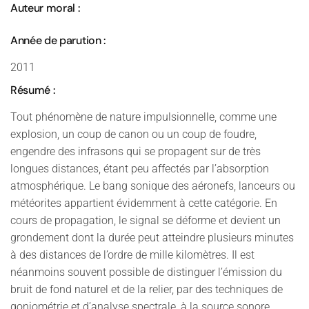
Auteur moral :
Année de parution :
2011
Résumé :
Tout phénomène de nature impulsionnelle, comme une
explosion, un coup de canon ou un coup de foudre,
engendre des infrasons qui se propagent sur de très
longues distances, étant peu affectés par l’absorption
atmosphérique. Le bang sonique des aéronefs, lanceurs ou
météorites appartient évidemment à cette catégorie. En
cours de propagation, le signal se déforme et devient un
grondement dont la durée peut atteindre plusieurs minutes
à des distances de l’ordre de mille kilomètres. Il est
néanmoins souvent possible de distinguer l’émission du
bruit de fond naturel et de la relier, par des techniques de
goniométrie et d’analyse spectrale, à la source sonore