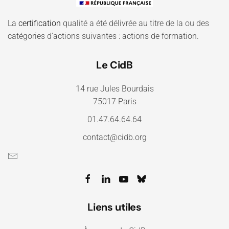
La
certification
qualité a été délivrée au titre de la ou des
catégories d'actions suivantes : actions de formation.
Le CidB
14 rue Jules Bourdais
75017 Paris
01.47.64.64.64
contact@cidb.org
Liens utiles