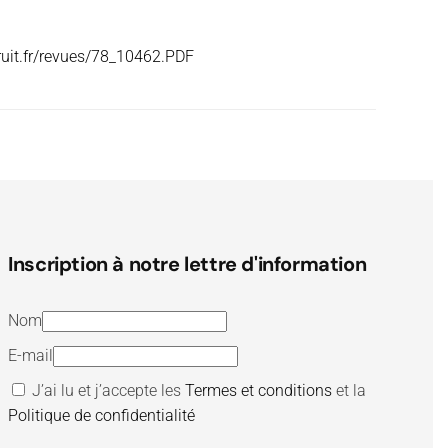
ruit.fr/revues/78_10462.PDF
Inscription à notre lettre d'information
Nom
E-mail
J’ai lu et j’accepte les
Termes et conditions
et la
Politique de confidentialité