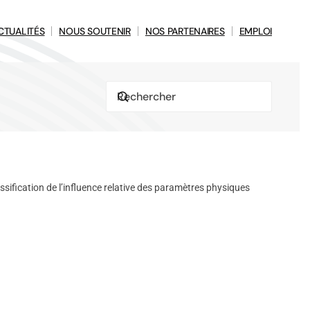
CTUALITÉS
NOUS SOUTENIR
NOS PARTENAIRES
EMPLOI
ssification de l’influence relative des paramètres physiques