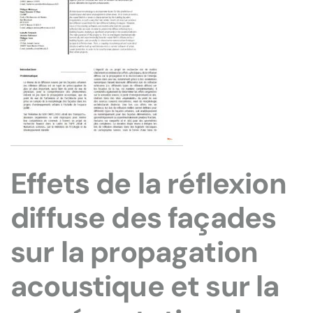
Effets de la réflexion
diffuse des façades
sur la propagation
acoustique et sur la