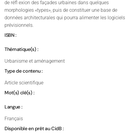
de réfl exion des façades urbaines dans quelques
morphologies «types», puis de constituer une base de
données architecturales qui pourra alimenter les logiciels
prévisionnels.
ISBN :
Thématique(s) :
Urbanisme et aménagement
Type de contenu :
Article scientifique
Mot(s) clé(s) :
Langue :
Français
Disponible en prêt au CidB :