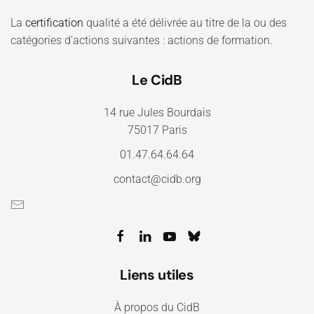
La
certification
qualité a été délivrée au titre de la ou des
catégories d'actions suivantes : actions de formation.
Le CidB
14 rue Jules Bourdais
75017 Paris
01.47.64.64.64
contact@cidb.org
Liens utiles
À propos du CidB