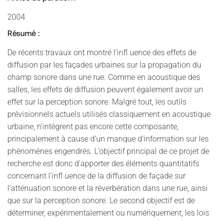
2004
Résumé :
De récents travaux ont montré l’infl uence des effets de
diffusion par les façades urbaines sur la propagation du
champ sonore dans une rue. Comme en acoustique des
salles, les effets de diffusion peuvent également avoir un
effet sur la perception sonore. Malgré tout, les outils
prévisionnels actuels utilisés classiquement en acoustique
urbaine, n’intègrent pas encore cette composante,
principalement à cause d’un manque d’information sur les
phénomènes engendrés. L’objectif principal de ce projet de
recherche est donc d’apporter des éléments quantitatifs
concernant l’infl uence de la diffusion de façade sur
l’atténuation sonore et la réverbération dans une rue, ainsi
que sur la perception sonore. Le second objectif est de
déterminer, expérimentalement ou numériquement, les lois