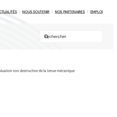
CTUALITÉS
NOUS SOUTENIR
NOS PARTENAIRES
EMPLOI
luation non destructive de la tenue mécanique