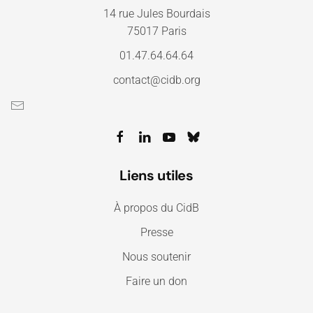
14 rue Jules Bourdais
75017 Paris
01.47.64.64.64
contact@cidb.org
Liens utiles
À propos du CidB
Presse
Nous soutenir
Faire un don