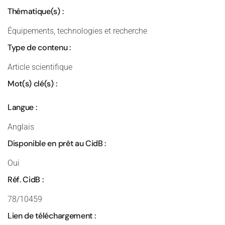
Thématique(s) :
Équipements, technologies et recherche
Type de contenu :
Article scientifique
Mot(s) clé(s) :
Langue :
Anglais
Disponible en prêt au CidB :
Oui
Réf. CidB :
78/10459
Lien de téléchargement :