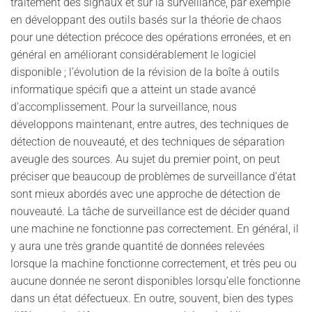
traitement des signaux et sur la surveillance, par exemple
en développant des outils basés sur la théorie de chaos
pour une détection précoce des opérations erronées, et en
général en améliorant considérablement le logiciel
disponible ; l’évolution de la révision de la boîte à outils
informatique spécifi que a atteint un stade avancé
d’accomplissement. Pour la surveillance, nous
développons maintenant, entre autres, des techniques de
détection de nouveauté, et des techniques de séparation
aveugle des sources. Au sujet du premier point, on peut
préciser que beaucoup de problèmes de surveillance d’état
sont mieux abordés avec une approche de détection de
nouveauté. La tâche de surveillance est de décider quand
une machine ne fonctionne pas correctement. En général, il
y aura une très grande quantité de données relevées
lorsque la machine fonctionne correctement, et très peu ou
aucune donnée ne seront disponibles lorsqu’elle fonctionne
dans un état défectueux. En outre, souvent, bien des types