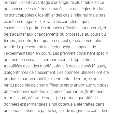
humain, ils ont l’avantage d’une rigidité plus faible en ce
qui concerne les méthodes basées sur des règles. En fait,
ils sont capables d’identifi er des cas similaires mais pas
exactement égaux, d’extraire les caractéristiques
essentielles à partir des données affectées par du bruit, et
de s’adapter aux changements du processus au cours du
temps ; en outre, leur ajustement est généralement plus
rapide. Le présent article décrit quelques aspects de
l’expérimentation en cours. Les premiers consistent spécifi
quement en essais et comparaisons d’applications,
travaillées avec des modifications à des cas spécifi ques,
d’algorithmes de classement. Les données utilisées ont été
produites par un modèle expérimental de rotor, ce qui a
rendu possible de créer différents états anormaux typiques
de fonctionnement des machines tournantes (frottement,
rotor fi ssuré, défaut de palier) : la grande quantité de
données expérimentales ainsi obtenue a été traitée dans
une phase ultérieure par le logiciel de diagnostic considéré.