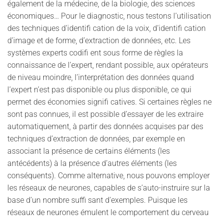
également de la médecine, de la biologie, des sciences
économiques… Pour le diagnostic, nous testons l’utilisation
des techniques d’identifi cation de la voix, d’identifi cation
d’image et de forme, d’extraction de données, etc. Les
systèmes experts codifi ent sous forme de règles la
connaissance de l’expert, rendant possible, aux opérateurs
de niveau moindre, l’interprétation des données quand
l’expert n’est pas disponible ou plus disponible, ce qui
permet des économies signifi catives. Si certaines règles ne
sont pas connues, il est possible d’essayer de les extraire
automatiquement, à partir des données acquises par des
techniques d’extraction de données, par exemple en
associant la présence de certains éléments (les
antécédents) à la présence d’autres éléments (les
conséquents). Comme alternative, nous pouvons employer
les réseaux de neurones, capables de s’auto-instruire sur la
base d’un nombre suffi sant d’exemples. Puisque les
réseaux de neurones émulent le comportement du cerveau