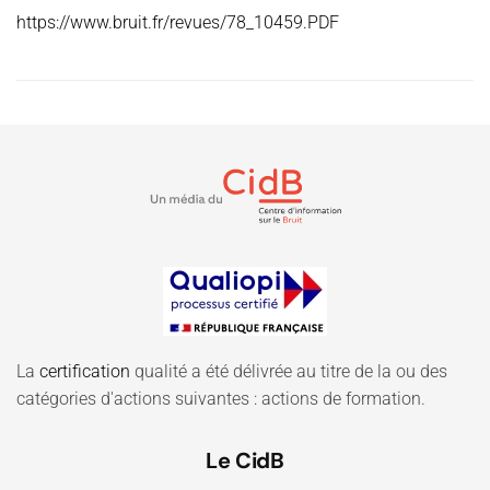
https://www.bruit.fr/revues/78_10459.PDF
La
certification
qualité a été délivrée au titre de la ou des
catégories d'actions suivantes : actions de formation.
Le CidB