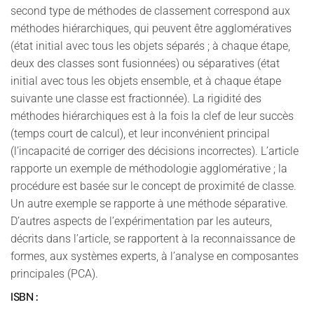
second type de méthodes de classement correspond aux
méthodes hiérarchiques, qui peuvent être agglomératives
(état initial avec tous les objets séparés ; à chaque étape,
deux des classes sont fusionnées) ou séparatives (état
initial avec tous les objets ensemble, et à chaque étape
suivante une classe est fractionnée). La rigidité des
méthodes hiérarchiques est à la fois la clef de leur succès
(temps court de calcul), et leur inconvénient principal
(l’incapacité de corriger des décisions incorrectes). L’article
rapporte un exemple de méthodologie agglomérative ; la
procédure est basée sur le concept de proximité de classe.
Un autre exemple se rapporte à une méthode séparative.
D’autres aspects de l’expérimentation par les auteurs,
décrits dans l’article, se rapportent à la reconnaissance de
formes, aux systèmes experts, à l’analyse en composantes
principales (PCA).
ISBN :