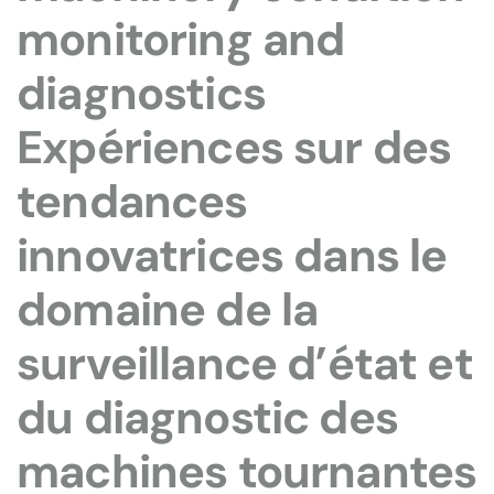
monitoring and
diagnostics
Expériences sur des
tendances
innovatrices dans le
domaine de la
surveillance d’état et
du diagnostic des
machines tournantes