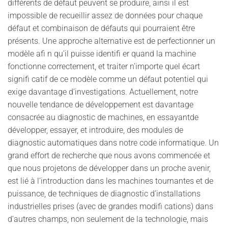
différents de défaut peuvent se produire, ainsi il est
impossible de recueillir assez de données pour chaque
défaut et combinaison de défauts qui pourraient être
présents. Une approche alternative est de perfectionner un
modèle afi n qu’il puisse identifi er quand la machine
fonctionne correctement, et traiter n’importe quel écart
signifi catif de ce modèle comme un défaut potentiel qui
exige davantage d’investigations. Actuellement, notre
nouvelle tendance de développement est davantage
consacrée au diagnostic de machines, en essayantde
développer, essayer, et introduire, des modules de
diagnostic automatiques dans notre code informatique. Un
grand effort de recherche que nous avons commencée et
que nous projetons de développer dans un proche avenir,
est lié à l’introduction dans les machines tournantes et de
puissance, de techniques de diagnostic d’installations
industrielles prises (avec de grandes modifi cations) dans
d’autres champs, non seulement de la technologie, mais