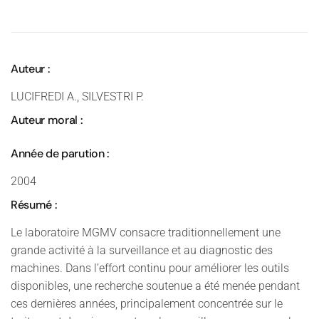
Auteur :
LUCIFREDI A., SILVESTRI P.
Auteur moral :
Année de parution :
2004
Résumé :
Le laboratoire MGMV consacre traditionnellement une
grande activité à la surveillance et au diagnostic des
machines. Dans l’effort continu pour améliorer les outils
disponibles, une recherche soutenue a été menée pendant
ces dernières années, principalement concentrée sur le