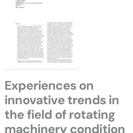
Experiences on
innovative trends in
the field of rotating
machinery condition