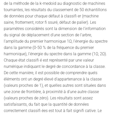
de la méthode de la k-medoid au diagnostic de machines
tournantes, les résultats du classement de 50 échantillons
de données pour chaque défaut à classifi er (machine
saine, frottement, rotor fi ssuré, défaut de palier). Les
paramètres considérés sont la dimension de l’information
du signal de déplacement d’une section de l’arbre,
l’amplitude du premier harmonique 1Ω, l'énergie du spectre
dans la gamme (0-50 % de la fréquence du premier
harmonique), l’énergie du spectre dans la gamme (1Ω, 2Ω).
Chaque état classifi é est représenté par une valeur
numérique indiquant le degré de concordance à la classe.
De cette manière, il est possible de comprendre quels
éléments ont un degré élevé d’appartenance à la classe
(valeurs proches de 1), et quelles autres sont situées dans
une zone de frontière, à proximité à d’une autre classe
(valeurs proches de zéro). Les résultats sont assez
satisfaisants, du fait que la quantité de données
correctement classifi ées est tout à fait signifi cative. Le