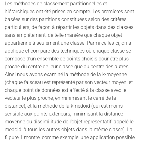
Les méthodes de classement partitionnelles et
hiérarchiques ont été prises en compte. Les premières sont
basées sur des partitions constituées selon des critères
particuliers, de façon à répartir les objets dans des classes
sans empiétement, de telle manière que chaque objet
appartienne à seulement une classe. Parmi celles-ci, on a
appliqué et comparé des techniques où chaque classe se
compose d’un ensemble de points choisis pour être plus
proche du centre de leur classe que du centre des autres.
Ainsi nous avons examiné la méthode de la k-moyenne
(chaque faisceau est représenté par son vecteur moyen, et
chaque point de données est affecté à la classe avec le
vecteur le plus proche, en minimisant le carré de la
distance), et la méthode de la kmedoid (qui est moins
sensible aux points extérieurs, minimisant la distance
moyenne ou dissimilitude de l’objet représentatif, appelé le
medoid, à tous les autres objets dans la même classe). La
fi gure 1 montre, comme exemple, une application possible