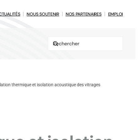
CTUALITÉS
NOUS SOUTENIR
NOS PARTENAIRES
EMPLOI
lation thermique et isolation acoustique des vitrages