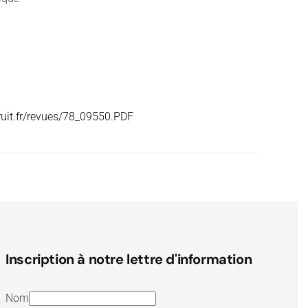
ruit.fr/revues/78_09550.PDF
Inscription à notre lettre d'information
Nom