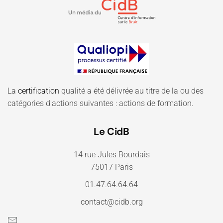
La
certification
qualité a été délivrée au titre de la ou des
catégories d'actions suivantes : actions de formation.
Le CidB
14 rue Jules Bourdais
75017 Paris
01.47.64.64.64
contact@cidb.org