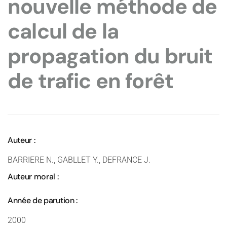
nouvelle méthode de
calcul de la
propagation du bruit
de trafic en forêt
Auteur :
BARRIERE N., GABLLET Y., DEFRANCE J.
Auteur moral :
Année de parution :
2000