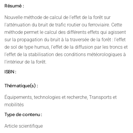
Résumé :
Nouvelle méthode de calcul de l'effet de la forêt sur
l'atténuation du bruit de trafic routier ou ferroviaire. Cette
méthode permet le calcul des différents effets qui agissent
sur la propagation du bruit à la traversée de la forêt : l'effet
de sol de type humus, l'effet de la diffusion par les troncs et
l'effet de la stabilisation des conditions météorologiques à
l'intérieur de la forêt.
ISBN :
Thématique(s) :
Équipements, technologies et recherche, Transports et
mobilités
Type de contenu :
Article scientifique