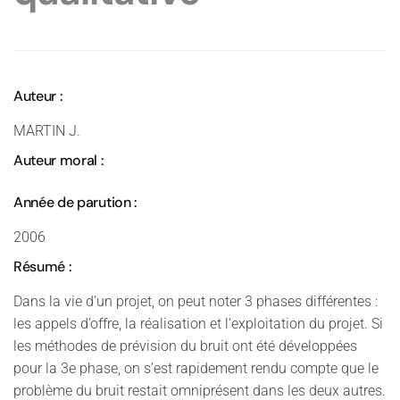
Auteur :
MARTIN J.
Auteur moral :
Année de parution :
2006
Résumé :
Dans la vie d’un projet, on peut noter 3 phases différentes :
les appels d’offre, la réalisation et l’exploitation du projet. Si
les méthodes de prévision du bruit ont été développées
pour la 3e phase, on s’est rapidement rendu compte que le
problème du bruit restait omniprésent dans les deux autres.