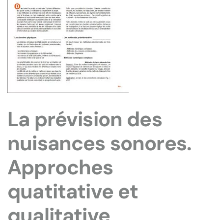
La prévision des
nuisances sonores.
Approches
quatitative et
qualitative