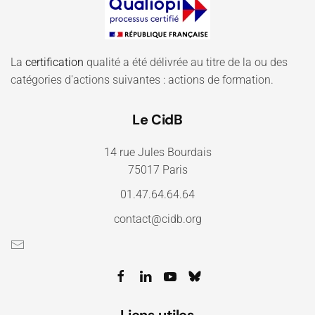
La
certification
qualité a été délivrée au titre de la ou des
catégories d'actions suivantes : actions de formation.
Le CidB
14 rue Jules Bourdais
75017 Paris
01.47.64.64.64
contact@cidb.org
Liens utiles