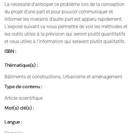
La nécessité d’anticiper ce problème lors de la conception
du projet d’une part et pour pouvoir communiquer et
informer les riverains d’autre part est apparu rapidement.
L’exposé suivant va nous permettre de voir les méthodes et
les outils utiles à la prévision qui seront plutôt quantitatifs
et ceux utiles à l’information qui seraient plutôt qualitatifs.
ISBN :
Thématique(s) :
Bâtiments et constructions, Urbanisme et aménagement
Type de contenu :
Article scientifique
Mot(s) clé(s) :
Langue :