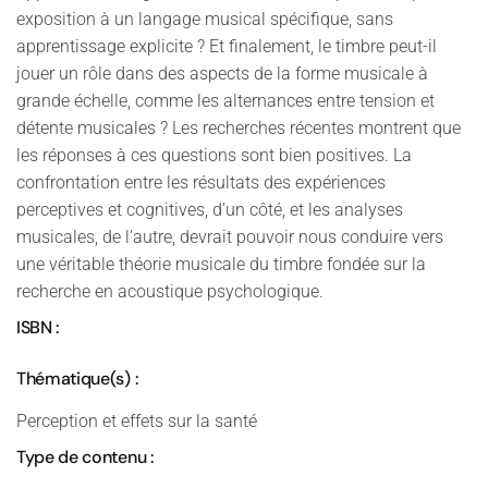
exposition à un langage musical spécifique, sans
apprentissage explicite ? Et finalement, le timbre peut-il
jouer un rôle dans des aspects de la forme musicale à
grande échelle, comme les alternances entre tension et
détente musicales ? Les recherches récentes montrent que
les réponses à ces questions sont bien positives. La
confrontation entre les résultats des expériences
perceptives et cognitives, d’un côté, et les analyses
musicales, de l’autre, devrait pouvoir nous conduire vers
une véritable théorie musicale du timbre fondée sur la
recherche en acoustique psychologique.
ISBN :
Thématique(s) :
Perception et effets sur la santé
Type de contenu :