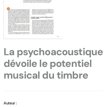
La psychoacoustique
dévoile le potentiel
musical du timbre
Auteur :