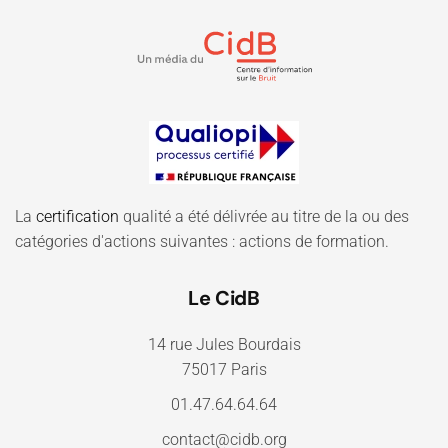
La
certification
qualité a été délivrée au titre de la ou des
catégories d'actions suivantes : actions de formation.
Le CidB
14 rue Jules Bourdais
75017 Paris
01.47.64.64.64
contact@cidb.org