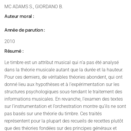
MC ADAMS S., GIORDANO B.
Auteur moral :
Année de parution :
2010
Résumé :
Le timbre est un attribut musical qui n’a pas été analysé
dans la théorie musicale autant que la durée et la hauteur.
Pour ces derniers, de véritables théories abondent, qui ont
donné lieu aux hypothèses et à l’expérimentation sur les
structures psychologiques sous-tendant le traitement des
informations musicales. En revanche, l’examen des textes
sur l’instrumentation et l’orchestration montre qu’ils ne sont
pas basés sur une théorie du timbre. Ces traités
représentent pour la plupart des recueils de recettes plutôt
que des théories fondées sur des principes généraux et