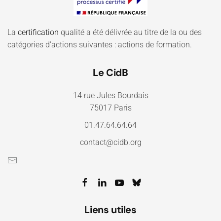
La
certification
qualité a été délivrée au titre de la ou des
catégories d'actions suivantes : actions de formation.
Le CidB
14 rue Jules Bourdais
75017 Paris
01.47.64.64.64
contact@cidb.org
Liens utiles