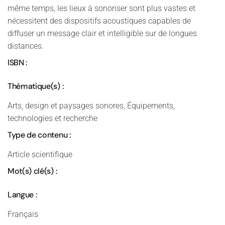
même temps, les lieux à sonoriser sont plus vastes et
nécessitent des dispositifs acoustiques capables de
diffuser un message clair et intelligible sur de longues
distances.
ISBN :
Thématique(s) :
Arts, design et paysages sonores, Équipements,
technologies et recherche
Type de contenu :
Article scientifique
Mot(s) clé(s) :
Langue :
Français