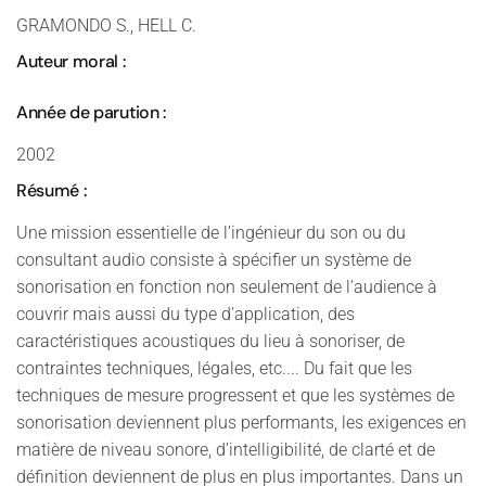
GRAMONDO S., HELL C.
Auteur moral :
Année de parution :
2002
Résumé :
Une mission essentielle de l’ingénieur du son ou du
consultant audio consiste à spécifier un système de
sonorisation en fonction non seulement de l’audience à
couvrir mais aussi du type d’application, des
caractéristiques acoustiques du lieu à sonoriser, de
contraintes techniques, légales, etc.... Du fait que les
techniques de mesure progressent et que les systèmes de
sonorisation deviennent plus performants, les exigences en
matière de niveau sonore, d’intelligibilité, de clarté et de
définition deviennent de plus en plus importantes. Dans un