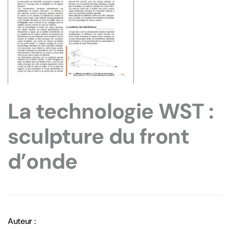
La technologie WST :
sculpture du front
d’onde
Auteur :