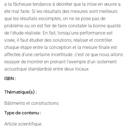
a la fâcheuse tendance à décréter que la mise en œuvre a
été mal faite. Si les résultats des mesures sont meilleurs
que les résultats escomptés, on ne se pose pas de
problème ou on est fier de faire constater la bonne qualité
de l’étude réalisée. En fait, lorsqu’une performance est
visée, il faut étudier des solutions, réaliser et contrôler.
chaque étape entre la conception et la mesure finale est
affectée d’une certaine incertitude. c’est ce que nous allons
essayer de montrer en prenant l’exemple d’un isolement
acoustique standardisé entre deux locaux.
ISBN :
Thématique(s) :
Bâtiments et constructions
Type de contenu :
Article scientifique