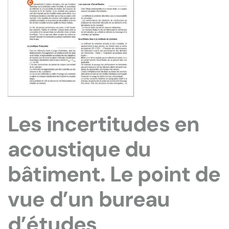
Les incertitudes en
acoustique du
bâtiment. Le point de
vue d’un bureau
d’études