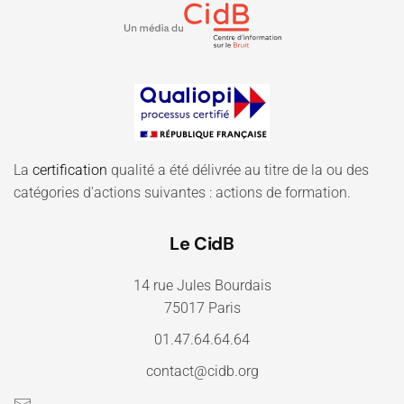
La
certification
qualité a été délivrée au titre de la ou des
catégories d'actions suivantes : actions de formation.
Le CidB
14 rue Jules Bourdais
75017 Paris
01.47.64.64.64
contact@cidb.org