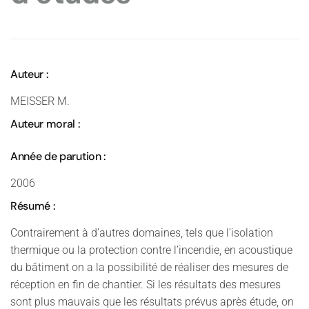
Auteur :
MEISSER M.
Auteur moral :
Année de parution :
2006
Résumé :
Contrairement à d’autres domaines, tels que l’isolation
thermique ou la protection contre l’incendie, en acoustique
du bâtiment on a la possibilité de réaliser des mesures de
réception en fin de chantier. Si les résultats des mesures
sont plus mauvais que les résultats prévus après étude, on