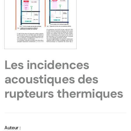
Les incidences
acoustiques des
rupteurs thermiques
Auteur :