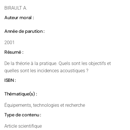
BIRAULT A.
Auteur moral :
Année de parution :
2001
Résumé :
De la théorie à la pratique. Quels sont les objectifs et
quelles sont les incidences acoustiques ?
ISBN :
Thématique(s) :
Équipements, technologies et recherche
Type de contenu :
Article scientifique