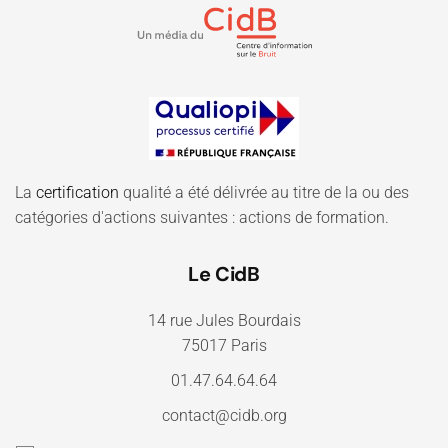
La
certification
qualité a été délivrée au titre de la ou des
catégories d'actions suivantes : actions de formation.
Le CidB
14 rue Jules Bourdais
75017 Paris
01.47.64.64.64
contact@cidb.org