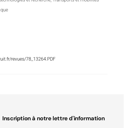
fique
ruit.fr/revues/78_13264.PDF
Inscription à notre lettre d'information