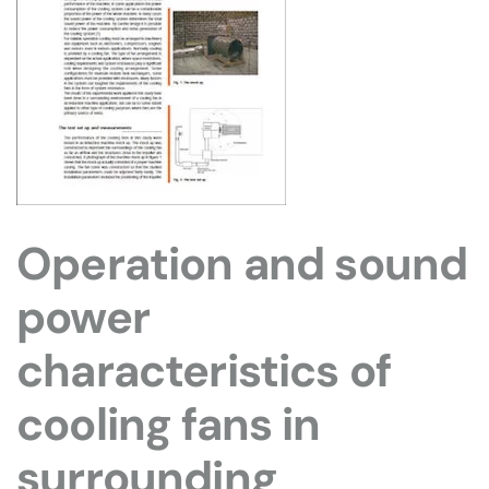
Operation and sound
power
characteristics of
cooling fans in
surrounding