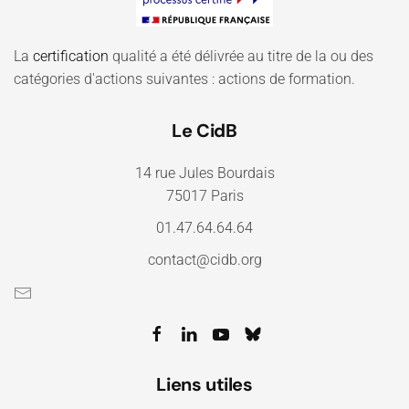
La
certification
qualité a été délivrée au titre de la ou des
catégories d'actions suivantes : actions de formation.
Le CidB
14 rue Jules Bourdais
75017 Paris
01.47.64.64.64
contact@cidb.org
Liens utiles