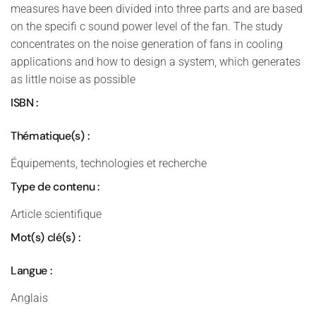
measures have been divided into three parts and are based
on the specifi c sound power level of the fan. The study
concentrates on the noise generation of fans in cooling
applications and how to design a system, which generates
as little noise as possible
ISBN :
Thématique(s) :
Équipements, technologies et recherche
Type de contenu :
Article scientifique
Mot(s) clé(s) :
Langue :
Anglais