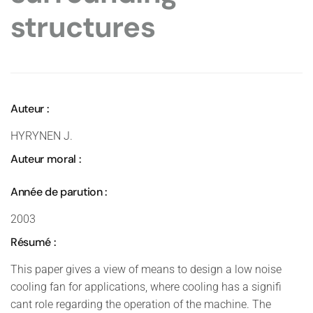
structures
Auteur :
HYRYNEN J.
Auteur moral :
Année de parution :
2003
Résumé :
This paper gives a view of means to design a low noise
cooling fan for applications, where cooling has a signifi
cant role regarding the operation of the machine. The