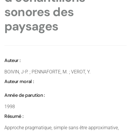
sonores des
paysages
Auteur :
BOIVIN, J-P. ; PENNAFORTE, M. ; VEROT, Y.
Auteur moral :
Année de parution :
1998
Résumé :
Approche pragmatique, simple sans être approximative,