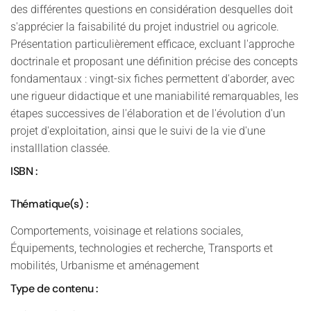
des différentes questions en considération desquelles doit
s'apprécier la faisabilité du projet industriel ou agricole.
Présentation particulièrement efficace, excluant l'approche
doctrinale et proposant une définition précise des concepts
fondamentaux : vingt-six fiches permettent d'aborder, avec
une rigueur didactique et une maniabilité remarquables, les
étapes successives de l'élaboration et de l'évolution d'un
projet d'exploitation, ainsi que le suivi de la vie d'une
installlation classée.
ISBN :
Thématique(s) :
Comportements, voisinage et relations sociales,
Équipements, technologies et recherche, Transports et
mobilités, Urbanisme et aménagement
Type de contenu :