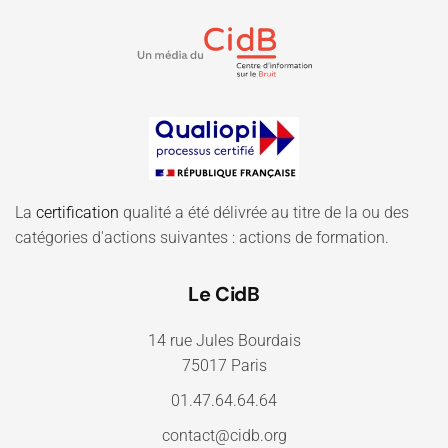
La
certification
qualité a été délivrée au titre de la ou des
catégories d'actions suivantes : actions de formation.
Le CidB
14 rue Jules Bourdais
75017 Paris
01.47.64.64.64
contact@cidb.org