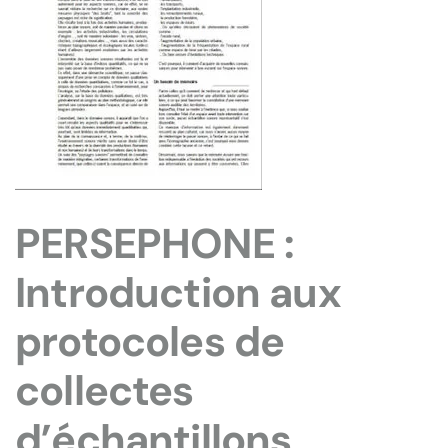
PERSEPHONE :
Introduction aux
protocoles de
collectes
d’échantillons