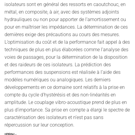
isolateurs sont en général des ressorts en caoutchouc, en
métal, en composite, à air, avec des systèmes adjoints
hydrauliques ou non pour apporter de l’amortissement ou
pour en maîtriser les impédances. La détermination de ces
dernières exige des précautions au cours des mesures.
L’optimisation du coût et de la performance fait appel à des
techniques de plus en plus élaborées comme l’analyse des
voies de passages, pour la détermination de la disposition
et des raideurs de ces isolateurs. La prédiction des
performances des suspensions est réalisée à l’aide des
modèles numériques ou analogiques. Les derniers
développements en ce domaine sont relatifs à la prise en
compte du cycle d’hystérésis et des non-linéarités en
amplitude. Le couplage vibro-acoustique prend de plus en
plus d’importance. Sa prise en compte a élargi le spectre de
caractérisation des isolateurs et n’est pas sans
répercussion sur leur conception.
ISBN :