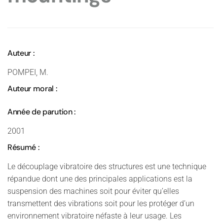
Auteur :
POMPEI, M.
Auteur moral :
Année de parution :
2001
Résumé :
Le découplage vibratoire des structures est une technique
répandue dont une des principales applications est la
suspension des machines soit pour éviter qu’elles
transmettent des vibrations soit pour les protéger d’un
environnement vibratoire néfaste à leur usage. Les