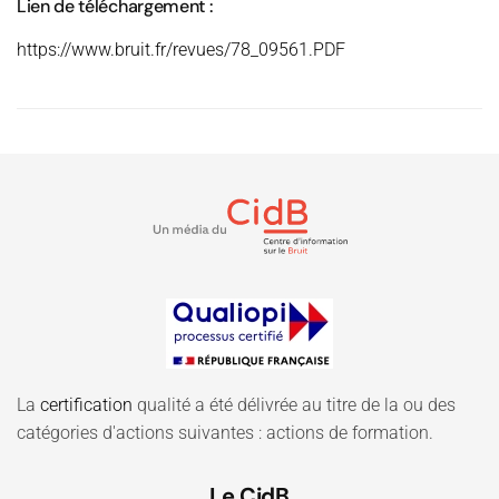
Lien de téléchargement :
https://www.bruit.fr/revues/78_09561.PDF
La
certification
qualité a été délivrée au titre de la ou des
catégories d'actions suivantes : actions de formation.
Le CidB