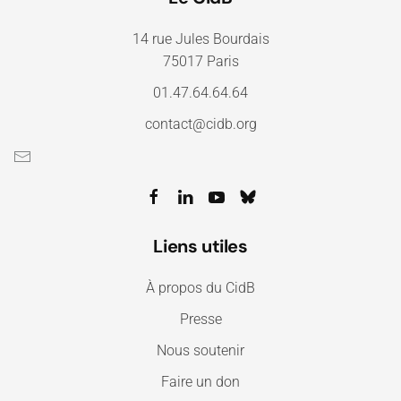
14 rue Jules Bourdais
75017 Paris
01.47.64.64.64
contact@cidb.org
Liens utiles
À propos du CidB
Presse
Nous soutenir
Faire un don