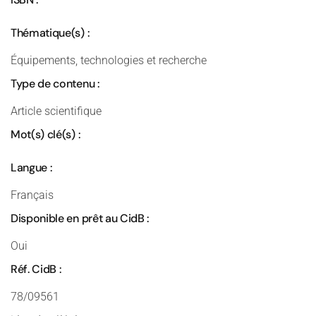
Thématique(s) :
Équipements, technologies et recherche
Type de contenu :
Article scientifique
Mot(s) clé(s) :
Langue :
Français
Disponible en prêt au CidB :
Oui
Réf. CidB :
78/09561