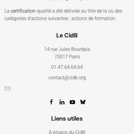
La
certification
qualité a été délivrée au titre de la ou des
catégories d'actions suivantes : actions de formation.
Le CidB
14 rue Jules Bourdais
75017 Paris
01.47.64.64.64
contact@cidb.org
Liens utiles
À propos du CidB