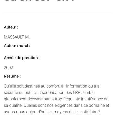
Auteur :
MASSAULT M.
Auteur moral :
Année de parution :
2002
Résumé :
Qu’elle soit destinée au confort, à l’information ou à a
sécurité du public, la sonorisation des ERP semble
globalement décevoir par la trop fréquente insuffisance de
sa qualité. Quelles sont nos exigences dans ce domaine et
avons-nous aujourd’hui les moyens de les satisfaire ?