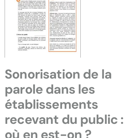
Sonorisation de la
parole dans les
établissements
recevant du public :
où en est-on ?