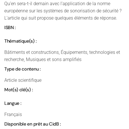
Qu’en sera-t-il demain avec l’application de la norme
européenne sur les systèmes de sonorisation de sécurité ?
L’article qui suit propose quelques éléments de réponse.
ISBN :
Thématique(s) :
Bâtiments et constructions, Équipements, technologies et
recherche, Musiques et sons amplifiés
Type de contenu :
Article scientifique
Mot(s) clé(s) :
Langue :
Français
Disponible en prêt au CidB :