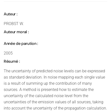
Auteur :
PROBST W.
Auteur moral :
Année de parution :
2005
Résumé :
The uncertainty of predicted noise levels can be expressed
as standard deviation. In noise mapping each single value
is a result of summing up the contribution of many
sources. A method is presented how to estimate the
uncertainty of the calculated noise level from the
uncertainties of the emission values of all sources, taking
into account the uncertainty of the propagation calculation.