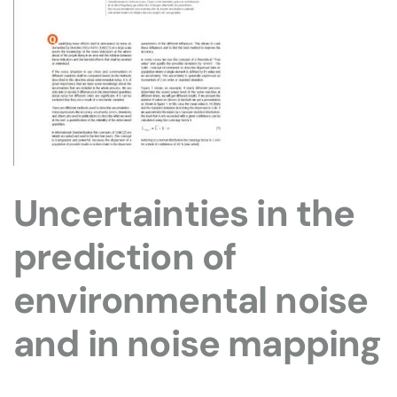
Uncertainties in the
prediction of
environmental noise
and in noise mapping