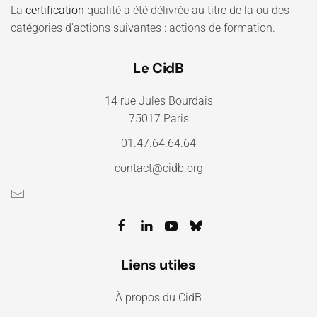
La
certification
qualité a été délivrée au titre de la ou des
catégories d'actions suivantes : actions de formation.
Le CidB
14 rue Jules Bourdais
75017 Paris
01.47.64.64.64
contact@cidb.org
Liens utiles
À propos du CidB