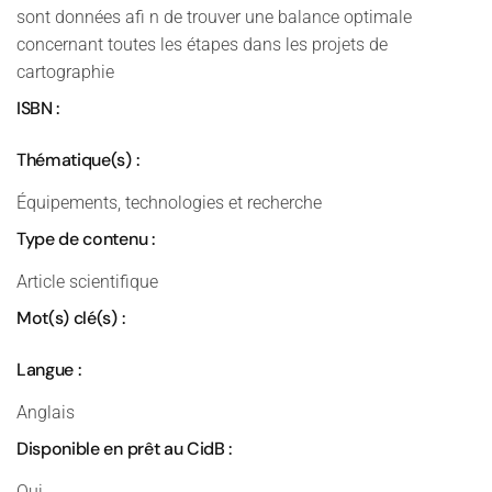
sont données afi n de trouver une balance optimale
concernant toutes les étapes dans les projets de
cartographie
ISBN :
Thématique(s) :
Équipements, technologies et recherche
Type de contenu :
Article scientifique
Mot(s) clé(s) :
Langue :
Anglais
Disponible en prêt au CidB :
Oui