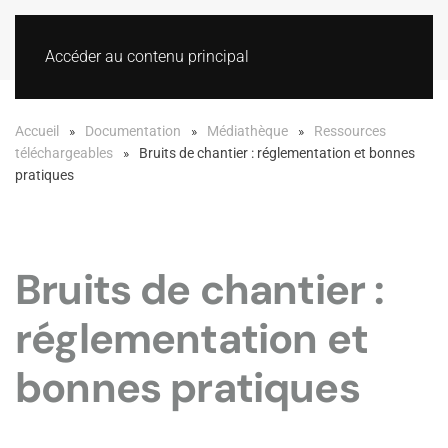
Accéder au contenu principal
Accueil
Documentation
Médiathèque
Ressources
téléchargeables
Bruits de chantier : réglementation et bonnes
pratiques
Bruits de chantier :
réglementation et
bonnes pratiques