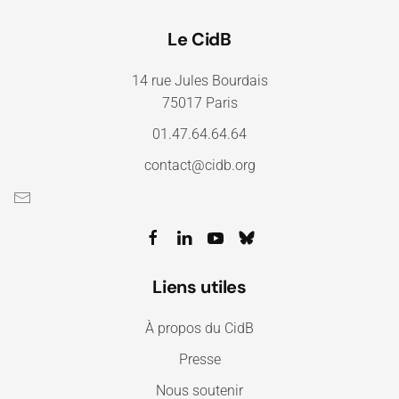
Le CidB
14 rue Jules Bourdais
75017 Paris
01.47.64.64.64
contact@cidb.org
Liens utiles
À propos du CidB
Presse
Nous soutenir