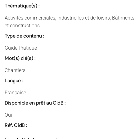
Thématique(s) :
Activités commerciales, industrielles et de loisirs, Bâtiments
et constructions
Type de contenu :
Guide Pratique
Mot(s) clé(s) :
Chantiers
Langue :
Française
Disponible en prêt au CidB :
Oui
Réf. CidB :