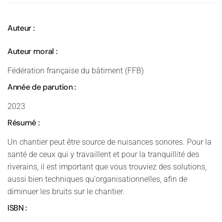
Auteur :
Auteur moral :
Fédération française du bâtiment (FFB)
Année de parution :
2023
Résumé :
Un chantier peut être source de nuisances sonores. Pour la
santé de ceux qui y travaillent et pour la tranquillité des
riverains, il est important que vous trouviez des solutions,
aussi bien techniques qu'organisationnelles, afin de
diminuer les bruits sur le chantier.
ISBN :