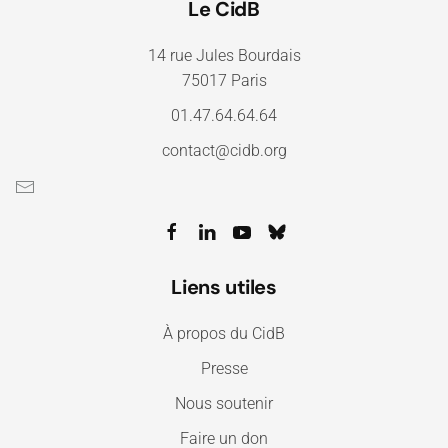
Le CidB
14 rue Jules Bourdais
75017 Paris
01.47.64.64.64
contact@cidb.org
Liens utiles
À propos du CidB
Presse
Nous soutenir
Faire un don