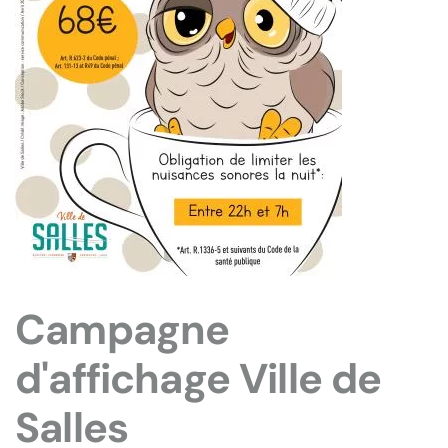
Campagne
d'affichage Ville de
Salles