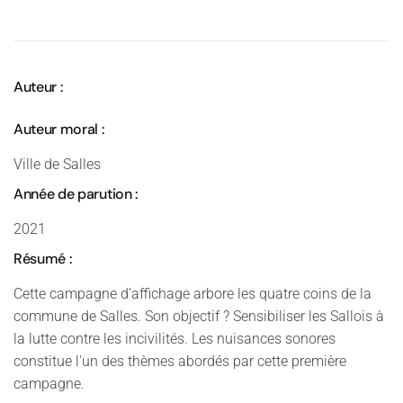
Auteur :
Auteur moral :
Ville de Salles
Année de parution :
2021
Résumé :
Cette campagne d’affichage arbore les quatre coins de la
commune de Salles. Son objectif ? Sensibiliser les Sallois à
la lutte contre les incivilités. Les nuisances sonores
constitue l'un des thèmes abordés par cette première
campagne.