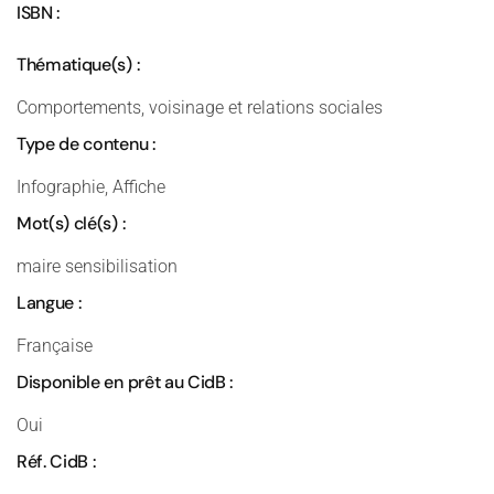
ISBN :
Thématique(s) :
Comportements, voisinage et relations sociales
Type de contenu :
Infographie, Affiche
Mot(s) clé(s) :
maire sensibilisation
Langue :
Française
Disponible en prêt au CidB :
Oui
Réf. CidB :