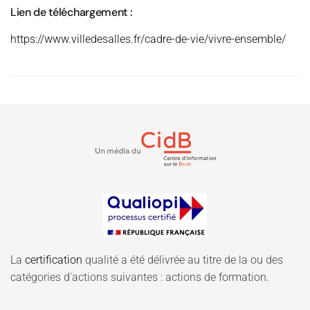
Lien de téléchargement :
https://www.villedesalles.fr/cadre-de-vie/vivre-ensemble/
La
certification
qualité a été délivrée au titre de la ou des
catégories d'actions suivantes : actions de formation.