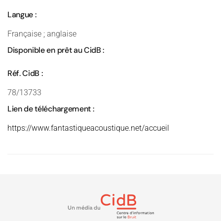
Langue :
Française ; anglaise
Disponible en prêt au CidB :
Réf. CidB :
78/13733
Lien de téléchargement :
https://www.fantastiqueacoustique.net/accueil