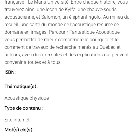
française - Le Mans Université. Entre chaque histoire, vous
trouverez ainsi une leçon de Kylfa, une chauve-souris
acousticienne, et Salomon, un éléphant rigolo. Au milieu du
recueil, une carte du monde de l’acoustique résume ce
domaine en images. Parcourir Fantastique Acoustique
vous permettra de mieux comprendre le pourquoi et le
comment de travaux de recherche menés au Québec et
ailleurs, avec des exemples et des explications qui peuvent
convenir à toutes et à tous.
ISBN :
Thématique(s) :
Acoustique physique
Type de contenu :
Site internet
Mot(s) clé(s) :