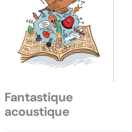
Fantastique
acoustique