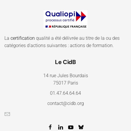
La
certification
qualité a été délivrée au titre de la ou des
catégories d'actions suivantes : actions de formation.
Le CidB
14 rue Jules Bourdais
75017 Paris
01.47.64.64.64
contact@cidb.org