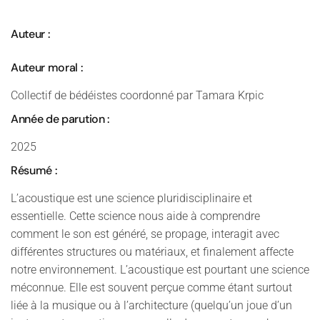
Auteur :
Auteur moral :
Collectif de bédéistes coordonné par Tamara Krpic
Année de parution :
2025
Résumé :
L’acoustique est une science pluridisciplinaire et
essentielle. Cette science nous aide à comprendre
comment le son est généré, se propage, interagit avec
différentes structures ou matériaux, et finalement affecte
notre environnement. L’acoustique est pourtant une science
méconnue. Elle est souvent perçue comme étant surtout
liée à la musique ou à l’architecture (quelqu’un joue d’un