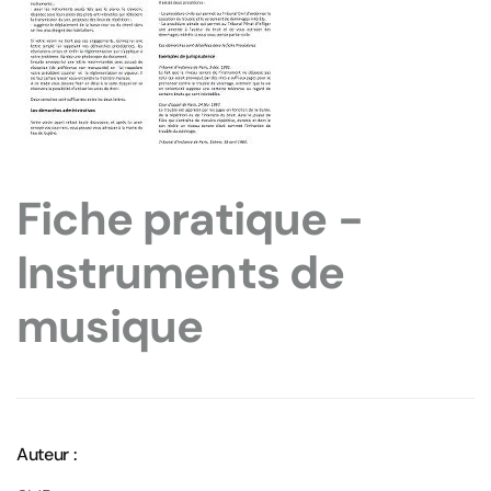
Fiche pratique -
Instruments de
musique
Auteur :