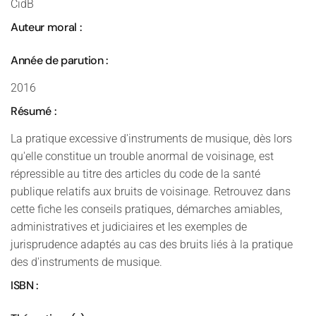
CidB
Auteur moral :
Année de parution :
2016
Résumé :
La pratique excessive d'instruments de musique, dès lors
qu'elle constitue un trouble anormal de voisinage, est
répressible au titre des articles du code de la santé
publique relatifs aux bruits de voisinage. Retrouvez dans
cette fiche les conseils pratiques, démarches amiables,
administratives et judiciaires et les exemples de
jurisprudence adaptés au cas des bruits liés à la pratique
des d'instruments de musique.
ISBN :