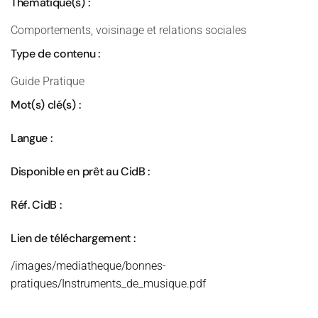
Thématique(s) :
Comportements, voisinage et relations sociales
Type de contenu :
Guide Pratique
Mot(s) clé(s) :
Langue :
Disponible en prêt au CidB :
Réf. CidB :
Lien de téléchargement :
/images/mediatheque/bonnes-
pratiques/Instruments_de_musique.pdf