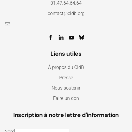
01.47.64.64.64
contact@cidb.org
Liens utiles
À propos du CidB
Presse
Nous soutenir
Faire un don
Inscription à notre lettre d'information
Nom