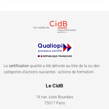
La
certification
qualité a été délivrée au titre de la ou des
catégories d'actions suivantes : actions de formation.
Le CidB
14 rue Jules Bourdais
75017 Paris