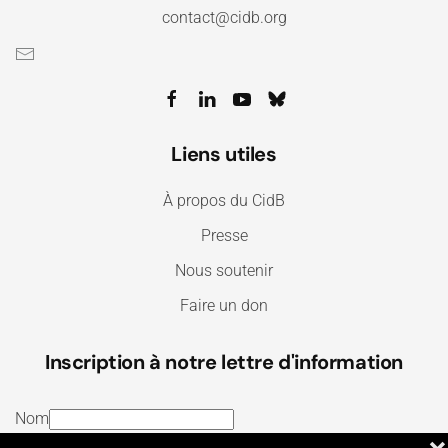
contact@cidb.org
Liens utiles
À propos du CidB
Presse
Nous soutenir
Faire un don
Inscription à notre lettre d'information
Nom