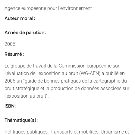
Agence européenne pour l'environnement
Auteur moral :
Année de parution :
2006
Résumé :
Le groupe de travail de la Commission européenne sur
l'évaluation de l'exposition au bruit (WG-AEN) a publié en
2006 un "guide de bonnes pratiques de la cartographie du
bruit stratégique et la production de données associées sur
l'exposition au bruit".
ISBN :
Thématique(s) :
Politiques publiques, Transports et mobilités, Urbanisme et