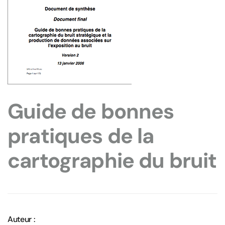
Guide de bonnes
pratiques de la
cartographie du bruit
Auteur :