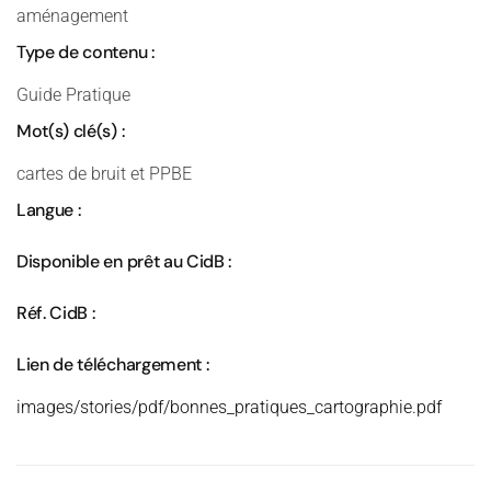
aménagement
Type de contenu :
Guide Pratique
Mot(s) clé(s) :
cartes de bruit et PPBE
Langue :
Disponible en prêt au CidB :
Réf. CidB :
Lien de téléchargement :
images/stories/pdf/bonnes_pratiques_cartographie.pdf