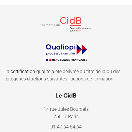
La
certification
qualité a été délivrée au titre de la ou des
catégories d'actions suivantes : actions de formation.
Le CidB
14 rue Jules Bourdais
75017 Paris
01.47.64.64.64