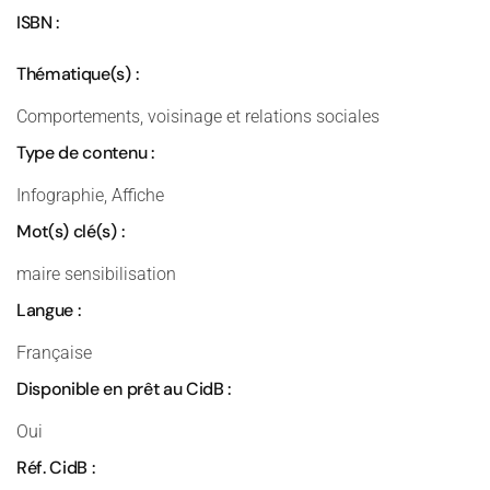
ISBN :
Thématique(s) :
Comportements, voisinage et relations sociales
Type de contenu :
Infographie, Affiche
Mot(s) clé(s) :
maire sensibilisation
Langue :
Française
Disponible en prêt au CidB :
Oui
Réf. CidB :