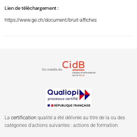
Lien de téléchargement :
https://www.ge.ch/document/bruit-affiches
La
certification
qualité a été délivrée au titre de la ou des
catégories d'actions suivantes : actions de formation.