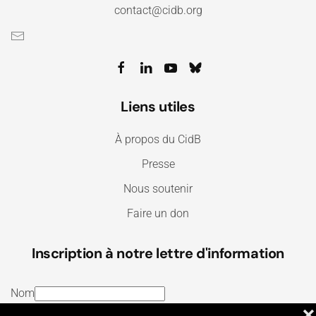
contact@cidb.org
Liens utiles
À propos du CidB
Presse
Nous soutenir
Faire un don
Inscription à notre lettre d'information
Nom
❌