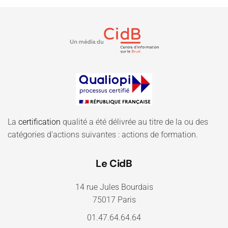
La
certification
qualité a été délivrée au titre de la ou des
catégories d'actions suivantes : actions de formation.
Le CidB
14 rue Jules Bourdais
75017 Paris
01.47.64.64.64