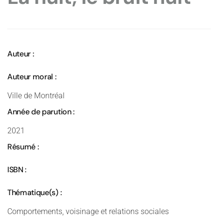
Auteur :
Auteur moral :
Ville de Montréal
Année de parution :
2021
Résumé :
ISBN :
Thématique(s) :
Comportements, voisinage et relations sociales