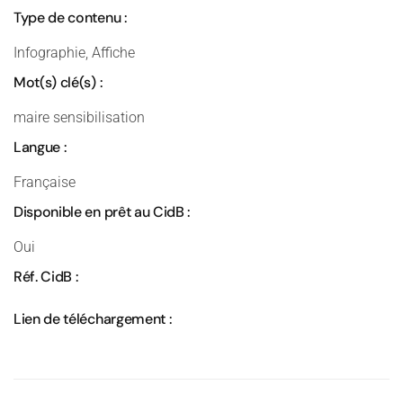
Type de contenu :
Infographie, Affiche
Mot(s) clé(s) :
maire sensibilisation
Langue :
Française
Disponible en prêt au CidB :
Oui
Réf. CidB :
Lien de téléchargement :