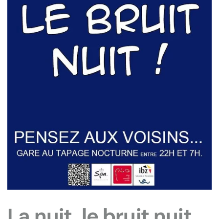
La nuit, le bruit nuit