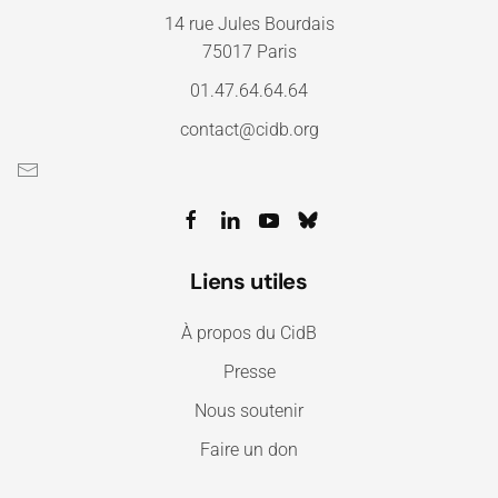
14 rue Jules Bourdais
75017 Paris
01.47.64.64.64
contact@cidb.org
Liens utiles
À propos du CidB
Presse
Nous soutenir
Faire un don