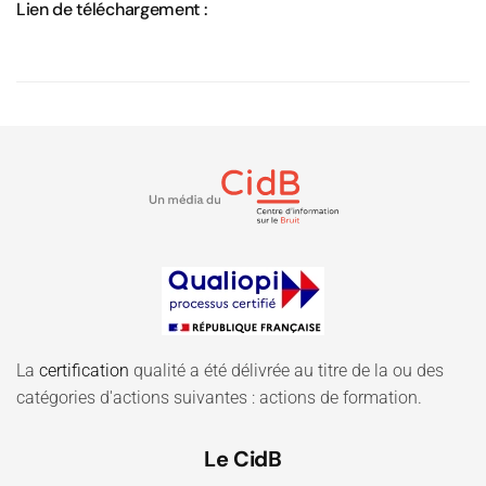
Lien de téléchargement :
La
certification
qualité a été délivrée au titre de la ou des
catégories d'actions suivantes : actions de formation.
Le CidB