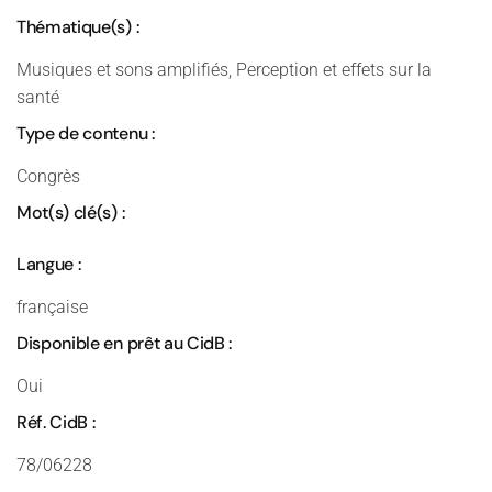
Thématique(s) :
Musiques et sons amplifiés, Perception et effets sur la
santé
Type de contenu :
Congrès
Mot(s) clé(s) :
Langue :
française
Disponible en prêt au CidB :
Oui
Réf. CidB :
78/06228