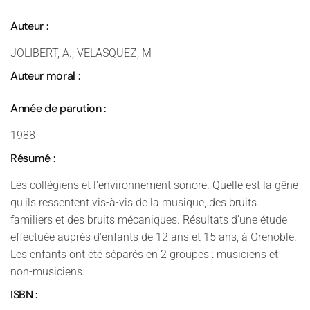
Auteur :
JOLIBERT, A.; VELASQUEZ, M
Auteur moral :
Année de parution :
1988
Résumé :
Les collégiens et l'environnement sonore. Quelle est la gêne
qu'ils ressentent vis-à-vis de la musique, des bruits
familiers et des bruits mécaniques. Résultats d'une étude
effectuée auprès d'enfants de 12 ans et 15 ans, à Grenoble.
Les enfants ont été séparés en 2 groupes : musiciens et
non-musiciens.
ISBN :