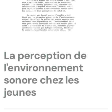
La perception de
l'environnement
sonore chez les
jeunes