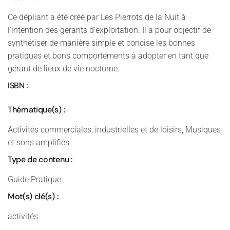
Ce dépliant a été créé par Les Pierrots de la Nuit à
l'intention des gérants d'exploitation. Il a pour objectif de
synthétiser de manière simple et concise les bonnes
pratiques et bons comportements à adopter en tant que
gérant de lieux de vie nocturne.
ISBN :
Thématique(s) :
Activités commerciales, industrielles et de loisirs, Musiques
et sons amplifiés
Type de contenu :
Guide Pratique
Mot(s) clé(s) :
activités