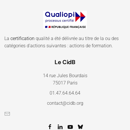
La
certification
qualité a été délivrée au titre de la ou des
catégories d'actions suivantes : actions de formation.
Le CidB
14 rue Jules Bourdais
75017 Paris
01.47.64.64.64
contact@cidb.org