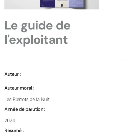
Le guide de
l'exploitant
Auteur :
Auteur moral :
Les Pierrots de la Nuit
Année de parution :
2024
Résumé :