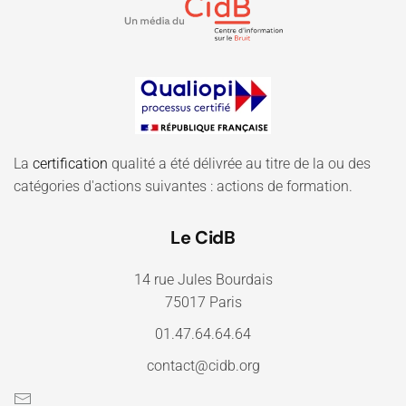
La
certification
qualité a été délivrée au titre de la ou des
catégories d'actions suivantes : actions de formation.
Le CidB
14 rue Jules Bourdais
75017 Paris
01.47.64.64.64
contact@cidb.org