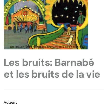
Les bruits: Barnabé
et les bruits de la vie
Auteur :