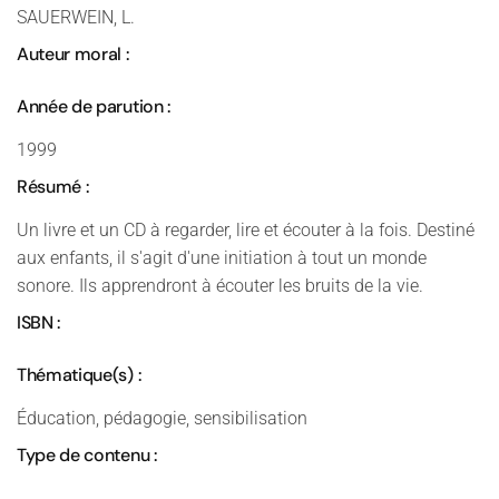
SAUERWEIN, L.
Auteur moral :
Année de parution :
1999
Résumé :
Un livre et un CD à regarder, lire et écouter à la fois. Destiné
aux enfants, il s'agit d'une initiation à tout un monde
sonore. Ils apprendront à écouter les bruits de la vie.
ISBN :
Thématique(s) :
Éducation, pédagogie, sensibilisation
Type de contenu :