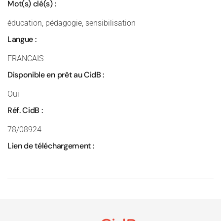
Mot(s) clé(s) :
éducation, pédagogie, sensibilisation
Langue :
FRANCAIS
Disponible en prêt au CidB :
Oui
Réf. CidB :
78/08924
Lien de téléchargement :