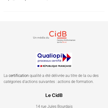
La
certification
qualité a été délivrée au titre de la ou des
catégories d'actions suivantes : actions de formation.
Le CidB
14 rue Jules Bourdais