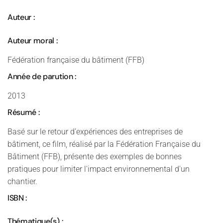
Auteur :
Auteur moral :
Fédération française du bâtiment (FFB)
Année de parution :
2013
Résumé :
Basé sur le retour d'expériences des entreprises de
bâtiment, ce film, réalisé par la Fédération Française du
Bâtiment (FFB), présente des exemples de bonnes
pratiques pour limiter l'impact environnemental d'un
chantier.
ISBN :
Thématique(s) :