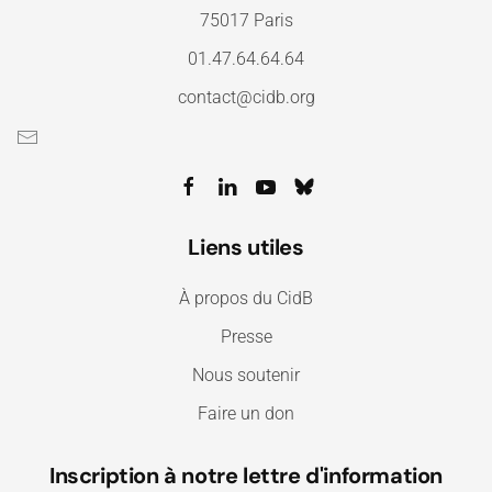
75017 Paris
01.47.64.64.64
contact@cidb.org
Liens utiles
À propos du CidB
Presse
Nous soutenir
Faire un don
Inscription à notre lettre d'information