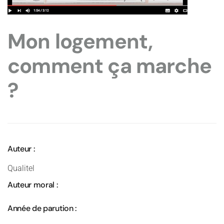
Mon logement,
comment ça marche
?
Auteur :
Qualitel
Auteur moral :
Année de parution :