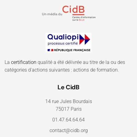
La
certification
qualité a été délivrée au titre de la ou des
catégories d'actions suivantes : actions de formation.
Le CidB
14 rue Jules Bourdais
75017 Paris
01.47.64.64.64
contact@cidb.org