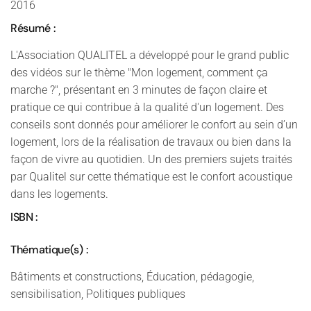
2016
Résumé :
L'Association QUALITEL a développé pour le grand public
des vidéos sur le thème "Mon logement, comment ça
marche ?", présentant en 3 minutes de façon claire et
pratique ce qui contribue à la qualité d'un logement. Des
conseils sont donnés pour améliorer le confort au sein d’un
logement, lors de la réalisation de travaux ou bien dans la
façon de vivre au quotidien. Un des premiers sujets traités
par Qualitel sur cette thématique est le confort acoustique
dans les logements.
ISBN :
Thématique(s) :
Bâtiments et constructions, Éducation, pédagogie,
sensibilisation, Politiques publiques