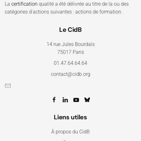
La
certification
qualité a été délivrée au titre de la ou des
catégories d'actions suivantes : actions de formation.
Le CidB
14 rue Jules Bourdais
75017 Paris
01.47.64.64.64
contact@cidb.org
Liens utiles
À propos du CidB