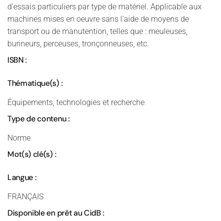
d'essais particuliers par type de matériel. Applicable aux
machines mises en oeuvre sans l'aide de moyens de
transport ou de manutention, telles que : meuleuses,
burineurs, perceuses, tronçonneuses, etc.
ISBN :
Thématique(s) :
Équipements, technologies et recherche
Type de contenu :
Norme
Mot(s) clé(s) :
Langue :
FRANÇAIS
Disponible en prêt au CidB :