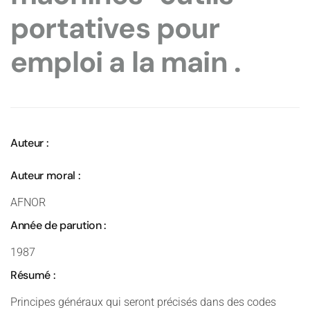
portatives pour
emploi a la main .
Auteur :
Auteur moral :
AFNOR
Année de parution :
1987
Résumé :
Principes généraux qui seront précisés dans des codes