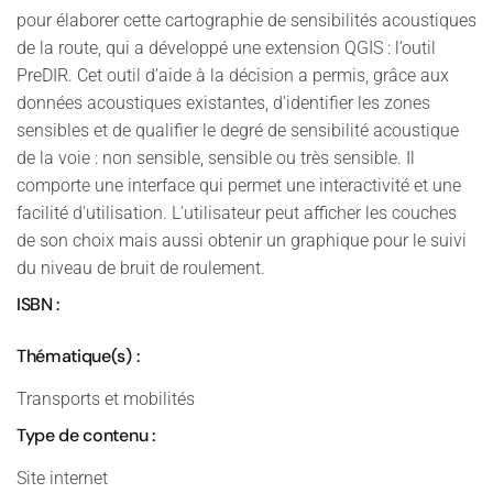
pour élaborer cette cartographie de sensibilités acoustiques
de la route, qui a développé une extension QGIS : l’outil
PreDIR. Cet outil d’aide à la décision a permis, grâce aux
données acoustiques existantes, d’identifier les zones
sensibles et de qualifier le degré de sensibilité acoustique
de la voie : non sensible, sensible ou très sensible. Il
comporte une interface qui permet une interactivité et une
facilité d'utilisation. L'utilisateur peut afficher les couches
de son choix mais aussi obtenir un graphique pour le suivi
du niveau de bruit de roulement.
ISBN :
Thématique(s) :
Transports et mobilités
Type de contenu :
Site internet