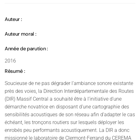
Auteur :
Auteur moral :
Année de parution :
2016
Résumé :
Soucieuse de ne pas dégrader l’ambiance sonore existante
près des voies, la Direction Interdépartementale des Routes
(DIR) Massif Central a souhaité être à l’initiative d’une
démarche novatrice en disposant d’une cartographie des
sensibilités acoustiques de son réseau afin d’adapter le cas
échéant, les tronçons routiers sur lesquels déployer les
enrobés peu performants acoustiquement. La DIR a donc
missionné le laboratoire de Clermont-Ferrand du CEREMA