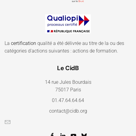
La
certification
qualité a été délivrée au titre de la ou des
catégories d'actions suivantes : actions de formation.
Le CidB
14 rue Jules Bourdais
75017 Paris
01.47.64.64.64
contact@cidb.org