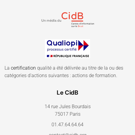
La
certification
qualité a été délivrée au titre de la ou des
catégories d'actions suivantes : actions de formation.
Le CidB
14 rue Jules Bourdais
75017 Paris
01.47.64.64.64