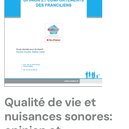
Qualité de vie et
nuisances sonores: