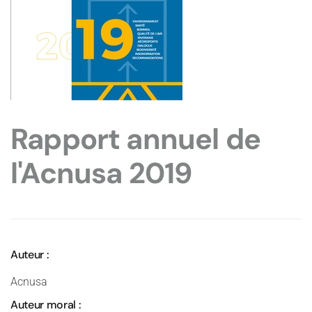
Rapport annuel de
l'Acnusa 2019
Auteur :
Acnusa
Auteur moral :