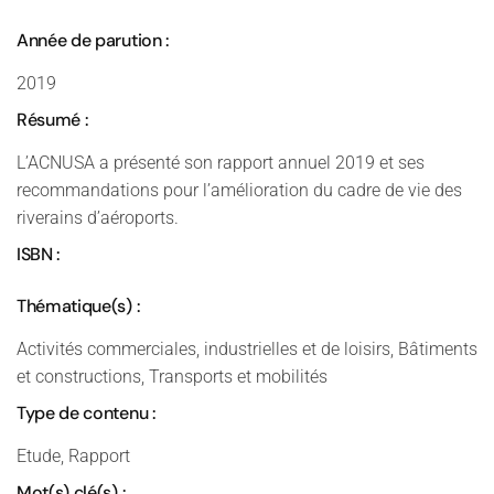
Année de parution :
2019
Résumé :
L’ACNUSA a présenté son rapport annuel 2019 et ses
recommandations pour l’amélioration du cadre de vie des
riverains d’aéroports.
ISBN :
Thématique(s) :
Activités commerciales, industrielles et de loisirs, Bâtiments
et constructions, Transports et mobilités
Type de contenu :
Etude, Rapport
Mot(s) clé(s) :