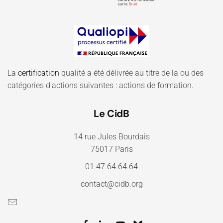
La
certification
qualité a été délivrée au titre de la ou des
catégories d'actions suivantes : actions de formation.
Le CidB
14 rue Jules Bourdais
75017 Paris
01.47.64.64.64
contact@cidb.org