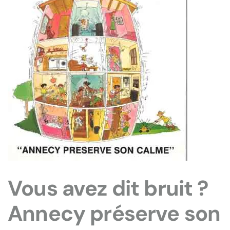
Vous avez dit bruit ?
Annecy préserve son