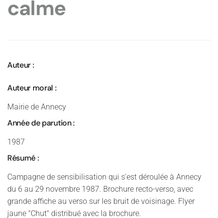
calme
Auteur :
Auteur moral :
Mairie de Annecy
Année de parution :
1987
Résumé :
Campagne de sensibilisation qui s'est déroulée à Annecy
du 6 au 29 novembre 1987. Brochure recto-verso, avec
grande affiche au verso sur les bruit de voisinage. Flyer
jaune "Chut" distribué avec la brochure.