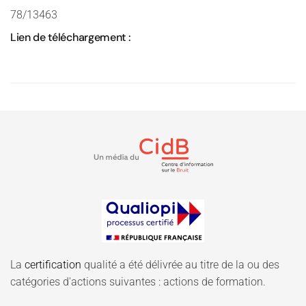
78/13463
Lien de téléchargement :
La
certification
qualité a été délivrée au titre de la ou des
catégories d'actions suivantes : actions de formation.