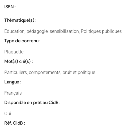
ISBN :
Thématique(s) :
Éducation, pédagogie, sensibilisation, Politiques publiques
Type de contenu :
Plaquette
Mot(s) clé(s) :
Particuliers, comportements, bruit et politique
Langue :
Français
Disponible en prêt au CidB :
Oui
Réf. CidB :