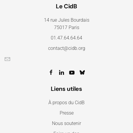
Le CidB
14 rue Jules Bourdais
75017 Paris
01.47.64.64.64
contact@cidb.org
Liens utiles
À propos du CidB
Presse
Nous soutenir