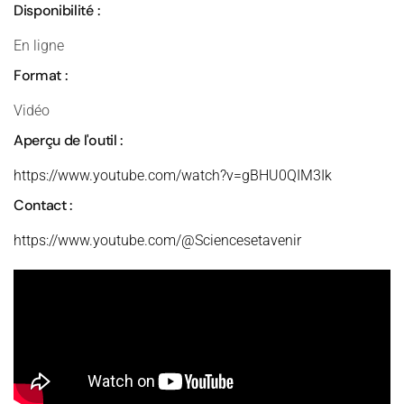
Disponibilité :
En ligne
Format :
Vidéo
Aperçu de l'outil :
https://www.youtube.com/watch?v=gBHU0QIM3Ik
Contact :
https://www.youtube.com/@Sciencesetavenir