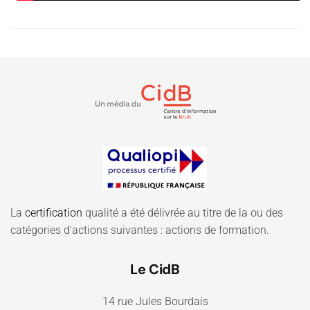
La
certification
qualité a été délivrée au titre de la ou des
catégories d'actions suivantes : actions de formation.
Le CidB
14 rue Jules Bourdais