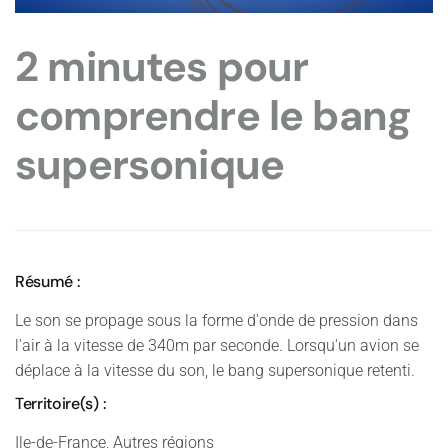
2 minutes pour
comprendre le bang
supersonique
Résumé :
Le son se propage sous la forme d'onde de pression dans
l'air à la vitesse de 340m par seconde. Lorsqu'un avion se
déplace à la vitesse du son, le bang supersonique retenti.
Territoire(s) :
Ile-de-France, Autres régions