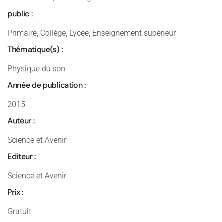
public :
Primaire, Collège, Lycée, Enseignement supérieur
Thématique(s) :
Physique du son
Année de publication :
2015
Auteur :
Science et Avenir
Editeur :
Science et Avenir
Prix :
Gratuit