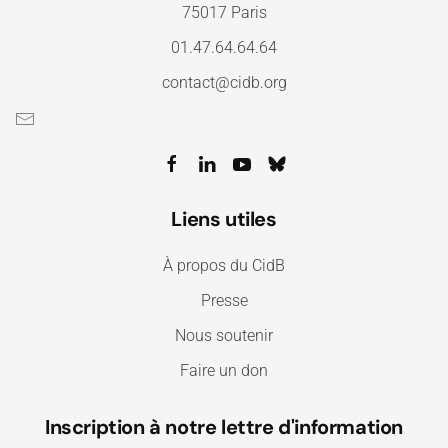
75017 Paris
01.47.64.64.64
contact@cidb.org
Liens utiles
À propos du CidB
Presse
Nous soutenir
Faire un don
Inscription à notre lettre d'information