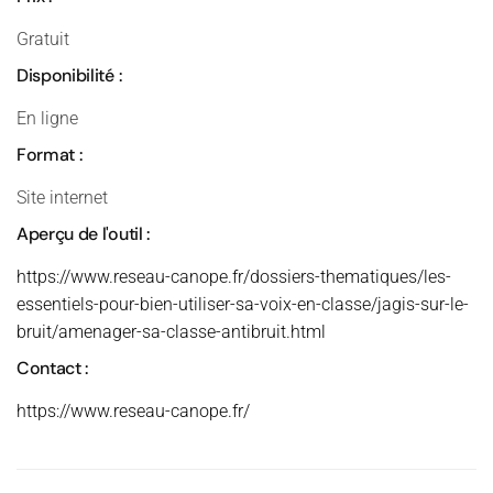
Gratuit
Disponibilité :
En ligne
Format :
Site internet
Aperçu de l'outil :
https://www.reseau-canope.fr/dossiers-thematiques/les-
essentiels-pour-bien-utiliser-sa-voix-en-classe/jagis-sur-le-
bruit/amenager-sa-classe-antibruit.html
Contact :
https://www.reseau-canope.fr/