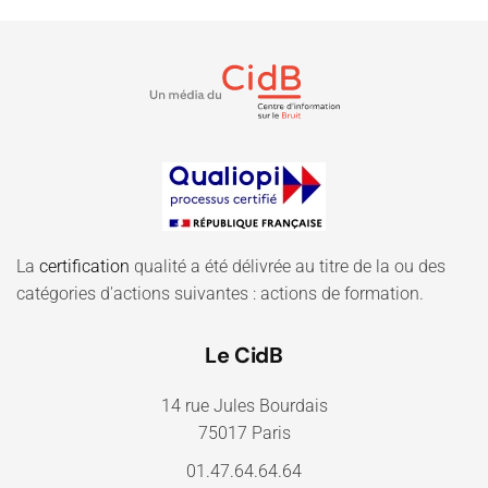
La
certification
qualité a été délivrée au titre de la ou des
catégories d'actions suivantes : actions de formation.
Le CidB
14 rue Jules Bourdais
75017 Paris
01.47.64.64.64