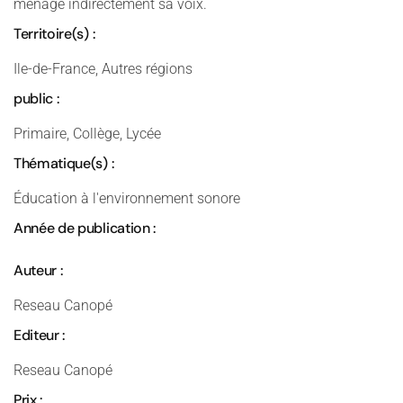
ménage indirectement sa voix.
Territoire(s) :
Ile-de-France, Autres régions
public :
Primaire, Collège, Lycée
Thématique(s) :
Éducation à l'environnement sonore
Année de publication :
Auteur :
Reseau Canopé
Editeur :
Reseau Canopé
Prix :