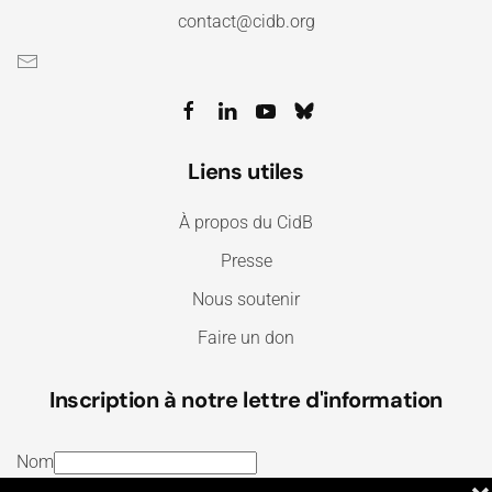
contact@cidb.org
Liens utiles
À propos du CidB
Presse
Nous soutenir
Faire un don
Inscription à notre lettre d'information
Nom