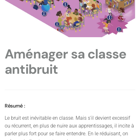
Aménager sa classe
antibruit
Résumé :
Le bruit est inévitable en classe. Mais s’il devient excessif
ou récurrent, en plus de nuire aux apprentissages, il incite à
parler plus fort pour se faire entendre. En le réduisant, on