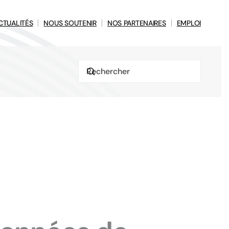
CTUALITÉS
NOUS SOUTENIR
NOS PARTENAIRES
EMPLOI