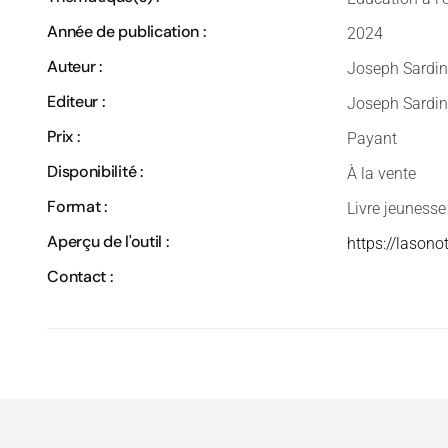
Année de publication :
2024
Auteur :
Joseph Sardin
Editeur :
Joseph Sardin
Prix :
Payant
Disponibilité :
À la vente
Format :
Livre jeunesse
Aperçu de l'outil :
https://lason
Contact :