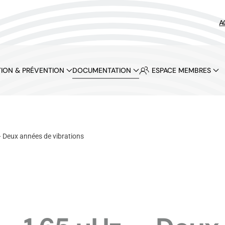
A
ION & PRÉVENTION
DOCUMENTATION
ESPACE MEMBRES
 Deux années de vibrations