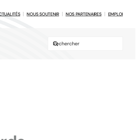
CTUALITÉS
NOUS SOUTENIR
NOS PARTENAIRES
EMPLOI