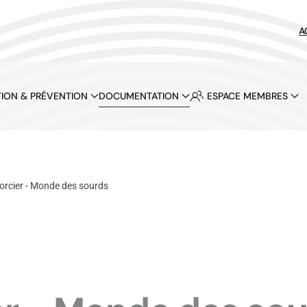
A
ION & PRÉVENTION
DOCUMENTATION
ESPACE MEMBRES
sorcier - Monde des sourds