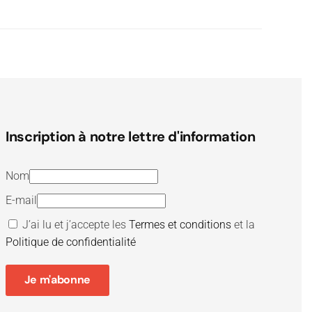
Inscription à notre lettre d'information
Nom
E-mail
J’ai lu et j’accepte les
Termes et conditions
et la
Politique de confidentialité
Je m'abonne