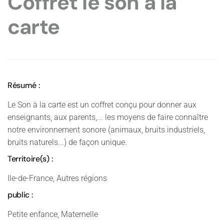
Coffret le son à la
carte
Résumé :
Le Son à la carte est un coffret conçu pour donner aux
enseignants, aux parents,... les moyens de faire connaître
notre environnement sonore (animaux, bruits industriels,
bruits naturels...) de façon unique.
Territoire(s) :
Ile-de-France, Autres régions
public :
Petite enfance, Maternelle