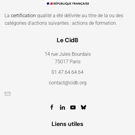
La
certification
qualité a été délivrée au titre de la ou des
catégories d'actions suivantes : actions de formation.
Le CidB
14 rue Jules Bourdais
75017 Paris
01.47.64.64.64
contact@cidb.org
Liens utiles