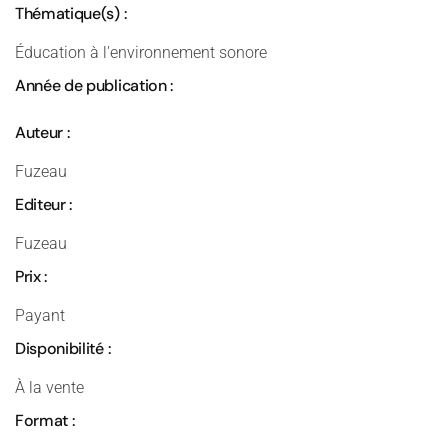
Thématique(s) :
Éducation à l'environnement sonore
Année de publication :
Auteur :
Fuzeau
Editeur :
Fuzeau
Prix :
Payant
Disponibilité :
À la vente
Format :