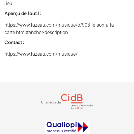
Jeu
Aperçu de l'outil :
https://www.fuzeau.com/musique/p/903-le-son-a-la-
carte.html#anchor-description
Contact :
https://www.fuzeau.com/musique/